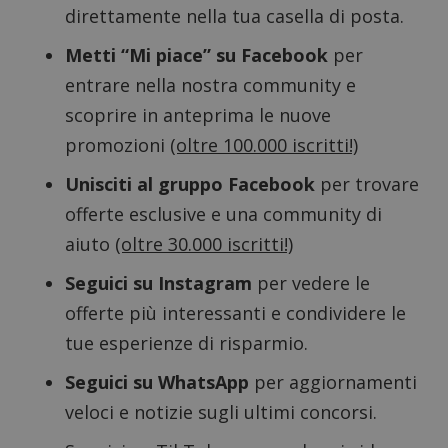
direttamente nella tua casella di posta.
Metti “Mi piace” su Facebook
per
entrare nella nostra community e
scoprire in anteprima le nuove
promozioni
(oltre 100.000 iscritti!)
Unisciti al gruppo Facebook
per trovare
offerte esclusive e una community di
aiuto
(oltre 30.000 iscritti!)
Seguici su Instagram
per vedere le
offerte più interessanti e condividere le
tue esperienze di risparmio.
Google Privacy Policy
Seguici su WhatsApp
per aggiornamenti
veloci e notizie sugli ultimi concorsi.