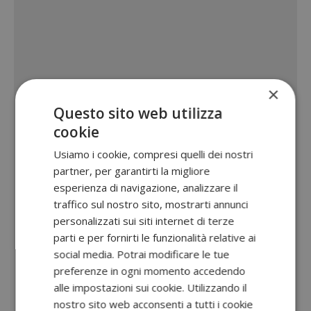
×
Questo sito web utilizza
cookie
Usiamo i cookie, compresi quelli dei nostri
partner, per garantirti la migliore
esperienza di navigazione, analizzare il
traffico sul nostro sito, mostrarti annunci
personalizzati sui siti internet di terze
parti e per fornirti le funzionalità relative ai
social media. Potrai modificare le tue
preferenze in ogni momento accedendo
alle impostazioni sui cookie. Utilizzando il
nostro sito web acconsenti a tutti i cookie