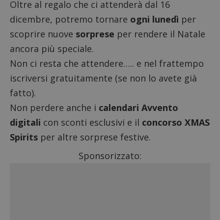
Oltre al regalo che ci attenderà dal 16
dicembre, potremo tornare
ogni lunedì
per
scoprire nuove
sorprese
per rendere il Natale
ancora più speciale.
Non ci resta che attendere….. e nel frattempo
iscriversi gratuitamente
(se non lo avete già
fatto).
Non perdere anche i
calendari Avvento
digitali
con sconti esclusivi e il
concorso XMAS
Spirits
per altre sorprese festive.
Sponsorizzato: