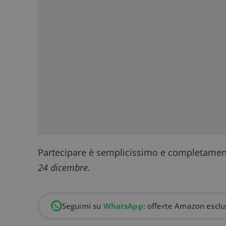
Partecipare è semplicissimo e completamente
24 dicembre.
Seguimi su
WhatsApp
: offerte Amazon esclus