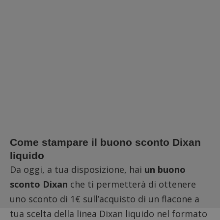
Come stampare il buono sconto Dixan
liquido
Da oggi, a tua disposizione, hai
un buono
sconto Dixan
che ti permetterà di ottenere
uno sconto di 1€ sull’acquisto di un flacone a
tua scelta della linea Dixan liquido nel formato