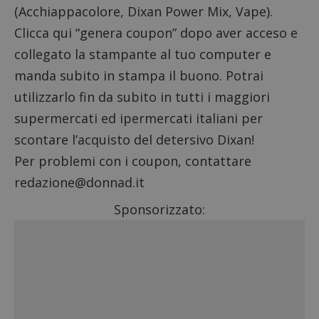
(
Acchiappacolore
,
Dixan Power Mix
,
Vape
).
Clicca qui “genera coupon” dopo aver acceso e
collegato la stampante al tuo computer e
manda subito in stampa il buono. Potrai
utilizzarlo fin da subito in tutti i maggiori
supermercati ed ipermercati italiani per
scontare l’acquisto del detersivo Dixan!
Per problemi con i coupon, contattare
redazione@donnad.it
Sponsorizzato: