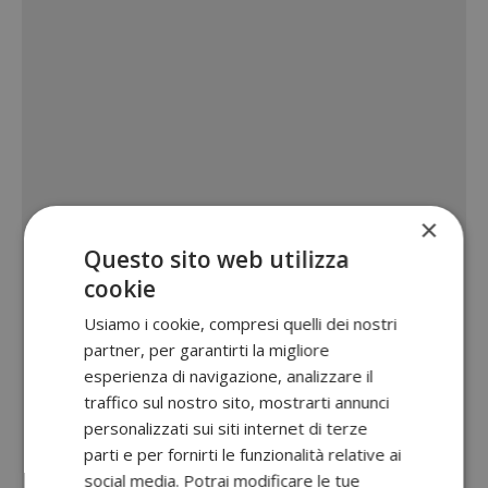
×
Questo sito web utilizza
cookie
Usiamo i cookie, compresi quelli dei nostri
partner, per garantirti la migliore
esperienza di navigazione, analizzare il
traffico sul nostro sito, mostrarti annunci
personalizzati sui siti internet di terze
parti e per fornirti le funzionalità relative ai
social media. Potrai modificare le tue