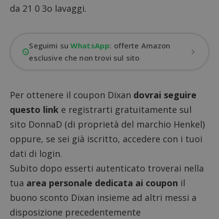
da 21 0 3o lavaggi.
Seguimi su
WhatsApp
: offerte Amazon
esclusive che non trovi sul sito
Per ottenere il coupon Dixan
dovrai seguire
questo link
e registrarti gratuitamente sul
sito DonnaD (di proprietà del marchio Henkel)
oppure, se sei già iscritto, accedere con i tuoi
dati di login.
Subito dopo esserti autenticato troverai nella
tua
area personale dedicata ai coupon
il
buono sconto Dixan insieme ad altri messi a
disposizione precedentemente