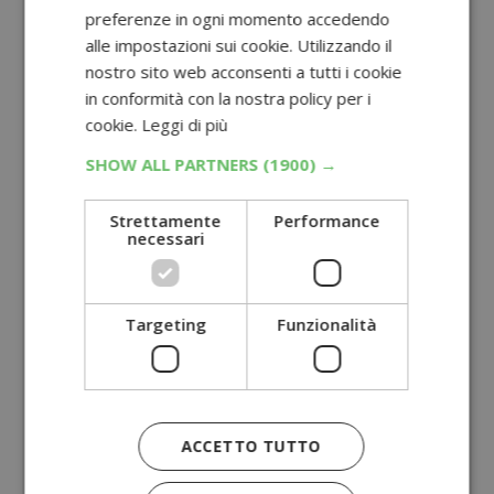
preferenze in ogni momento accedendo
alle impostazioni sui cookie. Utilizzando il
nostro sito web acconsenti a tutti i cookie
in conformità con la nostra policy per i
cookie.
Leggi di più
SHOW ALL PARTNERS
(1900) →
Strettamente
Performance
necessari
Targeting
Funzionalità
ACCETTO TUTTO