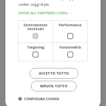
cookie.
Leggi di più
SHOW ALL PARTNERS
(1900) →
Strettamente
Performance
necessari
Targeting
Funzionalità
ACCETTO TUTTO
RIFIUTA TUTTO
CONFIGURA COOKIE