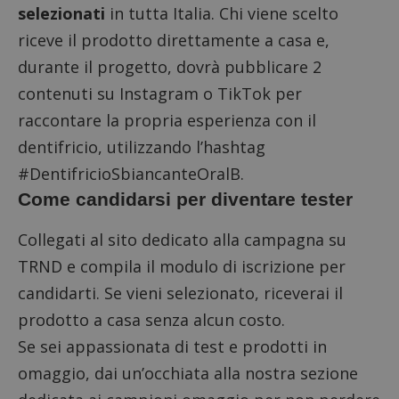
selezionati
in tutta Italia. Chi viene scelto
riceve il prodotto direttamente a casa e,
durante il progetto, dovrà pubblicare 2
contenuti su Instagram o TikTok per
raccontare la propria esperienza con il
dentifricio, utilizzando l’hashtag
#DentifricioSbiancanteOralB.
Come candidarsi per diventare tester
Collegati al sito dedicato alla campagna
su
TRND e compila il modulo di iscrizione per
candidarti. Se vieni selezionato, riceverai il
prodotto a casa senza alcun costo.
Se sei appassionata di test e prodotti in
omaggio, dai un’occhiata alla nostra sezione