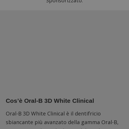
Sponsorizzato:
Cos’è Oral-B 3D White Clinical
Oral-B 3D White Clinical è il dentifricio
sbiancante più avanzato della gamma Oral-B,