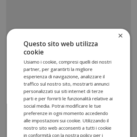
×
Questo sito web utilizza
cookie
Usiamo i cookie, compresi quelli dei nostri
partner, per garantirti la migliore
esperienza di navigazione, analizzare il
traffico sul nostro sito, mostrarti annunci
personalizzati sui siti internet di terze
parti e per fornirti le funzionalità relative ai
social media. Potrai modificare le tue
preferenze in ogni momento accedendo
alle impostazioni sui cookie. Utilizzando il
nostro sito web acconsenti a tutti i cookie
in conformità con la nostra policy per i