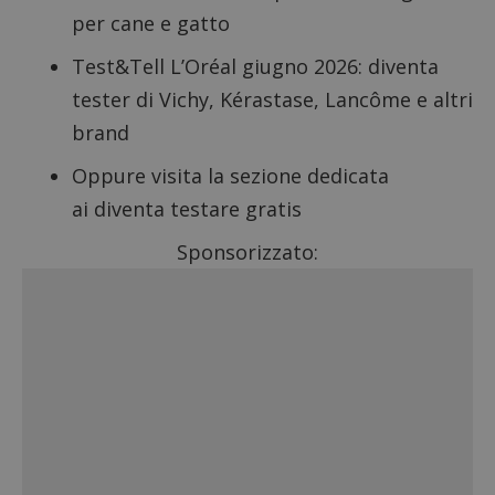
per cane e gatto
Test&Tell L’Oréal giugno 2026
: diventa
tester di Vichy, Kérastase, Lancôme e altri
brand
Oppure visita la sezione dedicata
ai
diventa testare gratis
Sponsorizzato: