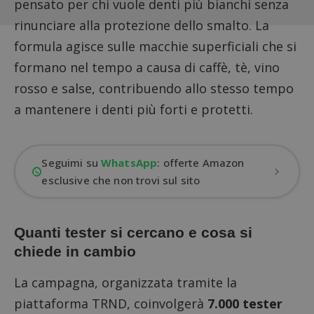
pensato per chi vuole denti più bianchi senza
rinunciare alla protezione dello smalto. La
formula agisce sulle macchie superficiali che si
formano nel tempo a causa di caffè, tè, vino
rosso e salse, contribuendo allo stesso tempo
a mantenere i denti più forti e protetti.
Seguimi su
WhatsApp
: offerte Amazon
esclusive che non trovi sul sito
Quanti tester si cercano e cosa si
chiede in cambio
La campagna, organizzata tramite la
piattaforma
TRND
, coinvolgerà
7.000 tester