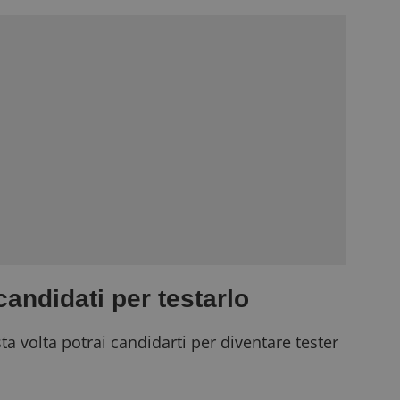
andidati per testarlo
ta volta potrai candidarti per diventare tester