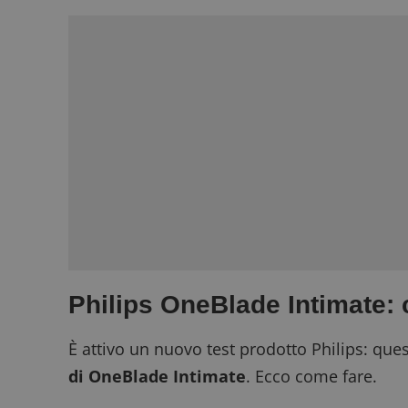
Philips OneBlade Intimate: c
È attivo un nuovo test prodotto Philips: ques
di OneBlade Intimate
. Ecco come fare.