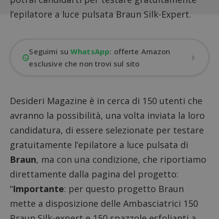
l’epilatore a luce pulsata Braun Silk-Expert.
Seguimi su
WhatsApp
: offerte Amazon
esclusive che non trovi sul sito
Desideri Magazine è in cerca di 150 utenti che
avranno la possibilità, una volta inviata la loro
candidatura, di essere selezionate per testare
gratuitamente l’epilatore a luce pulsata di
Braun
, ma con una condizione, che riportiamo
direttamente dalla pagina del progetto:
“
Importante
: per questo progetto Braun
mette a disposizione delle Ambasciatrici 150
Braun Silk-expert e 150 spazzole esfolianti a