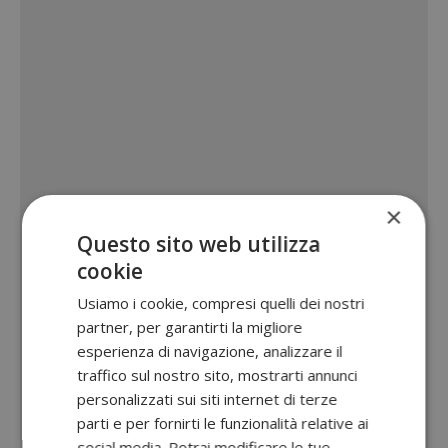
×
Questo sito web utilizza
cookie
Usiamo i cookie, compresi quelli dei nostri
partner, per garantirti la migliore
esperienza di navigazione, analizzare il
traffico sul nostro sito, mostrarti annunci
personalizzati sui siti internet di terze
parti e per fornirti le funzionalità relative ai
social media. Potrai modificare le tue