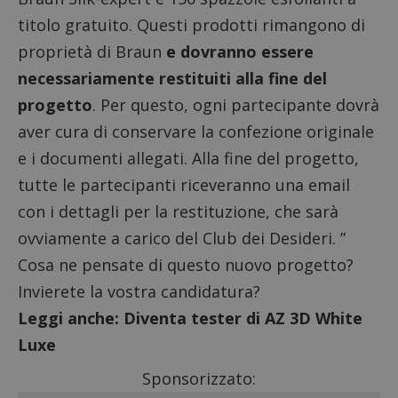
titolo gratuito. Questi prodotti rimangono di
proprietà di Braun
e dovranno essere
necessariamente restituiti alla fine del
progetto
. Per questo, ogni partecipante dovrà
aver cura di conservare la confezione originale
e i documenti allegati. Alla fine del progetto,
tutte le partecipanti riceveranno una email
con i dettagli per la restituzione, che sarà
ovviamente a carico del Club dei Desideri. ”
Cosa ne pensate di questo nuovo progetto?
Invierete la vostra candidatura?
Leggi anche:
Diventa tester di AZ 3D White
Luxe
Sponsorizzato: