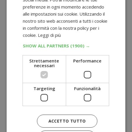
preferenze in ogni momento accedendo
alle impostazioni sui cookie. Utilizzando il
nostro sito web acconsenti a tutti i cookie
in conformità con la nostra policy per i
cookie.
Leggi di più
SHOW ALL PARTNERS
(1900) →
Strettamente
Performance
necessari
Targeting
Funzionalità
ACCETTO TUTTO