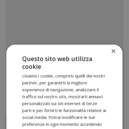
×
Questo sito web utilizza
cookie
Usiamo i cookie, compresi quelli dei nostri
partner, per garantirti la migliore
esperienza di navigazione, analizzare il
traffico sul nostro sito, mostrarti annunci
personalizzati sui siti internet di terze
parti e per fornirti le funzionalità relative ai
social media. Potrai modificare le tue
preferenze in ogni momento accedendo