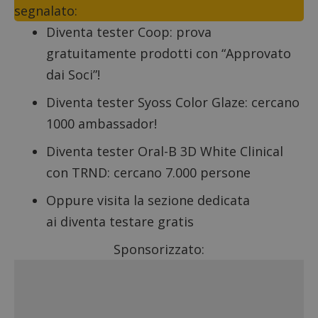
segnalato:
Diventa tester Coop
: prova
gratuitamente prodotti con “Approvato
dai Soci”!
Diventa tester Syoss Color Glaze
: cercano
1000 ambassador!
Diventa tester Oral-B 3D White Clinical
con TRND
: cercano 7.000 persone
Oppure visita la sezione dedicata
ai
diventa testare gratis
Sponsorizzato: