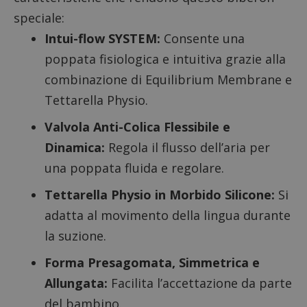
speciale:
Intui-flow SYSTEM:
Consente una
poppata fisiologica e intuitiva grazie alla
combinazione di Equilibrium Membrane e
Tettarella Physio.
Valvola Anti-Colica Flessibile e
Dinamica:
Regola il flusso dell’aria per
una poppata fluida e regolare.
Tettarella Physio in Morbido Silicone:
Si
adatta al movimento della lingua durante
la suzione.
Forma Presagomata, Simmetrica e
Allungata:
Facilita l’accettazione da parte
del bambino.