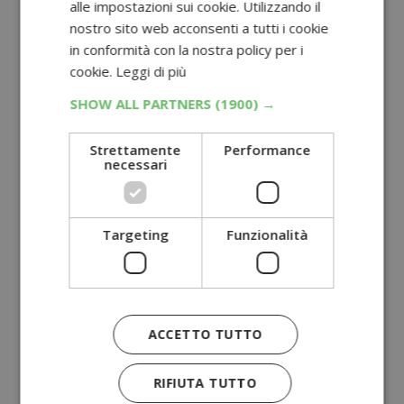
alle impostazioni sui cookie. Utilizzando il
nostro sito web acconsenti a tutti i cookie
in conformità con la nostra policy per i
cookie.
Leggi di più
SHOW ALL PARTNERS
(1900) →
Strettamente
Performance
necessari
Targeting
Funzionalità
ACCETTO TUTTO
RIFIUTA TUTTO