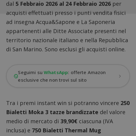
dal
5 Febbraio 2026 al 24 Febbraio 2026
per
acquisti effettuati presso i punti vendita fisici
ad insegna Acqua&Sapone e La Saponeria
appartenenti alle Ditte Associate presenti nel
territorio nazionale italiano e nella Repubblica
di San Marino. Sono esclusi gli acquisti online.
Seguimi su
WhatsApp
: offerte Amazon
esclusive che non trovi sul sito
Tra i premi instant win si potranno vincere
250
Bialetti Moka 3 tazze brandizzate
del valore
medio di mercato di
39,90€
ciascuna (IVA
inclusa) e
750 Bialetti Thermal Mug