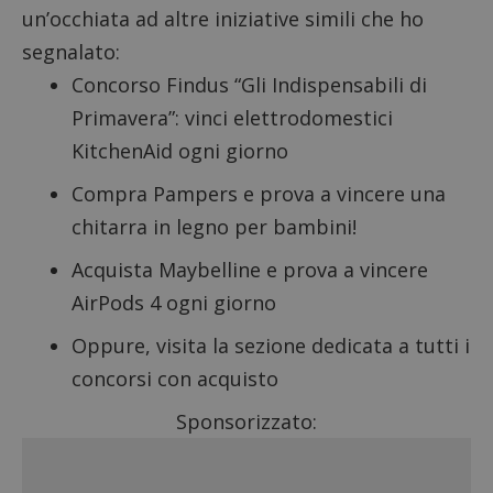
un’occhiata ad altre iniziative simili che ho
segnalato:
Concorso Findus “Gli Indispensabili di
Primavera”
: vinci elettrodomestici
KitchenAid ogni giorno
Compra Pampers e prova a vincere una
chitarra in legno per bambini!
Acquista Maybelline e prova a vincere
AirPods 4 ogni giorno
Oppure, visita la sezione dedicata a
tutti i
concorsi con acquisto
Sponsorizzato: