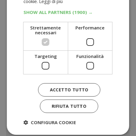
cookie.
Leggi di più
SHOW ALL PARTNERS
(1900) →
Strettamente
Performance
necessari
Targeting
Funzionalità
ACCETTO TUTTO
RIFIUTA TUTTO
CONFIGURA COOKIE