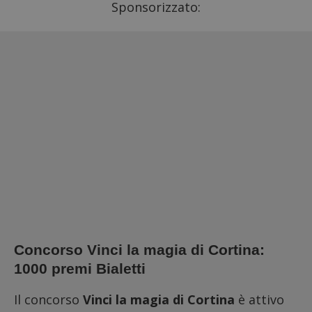
Sponsorizzato:
Concorso Vinci la magia di Cortina:
1000 premi Bialetti
Il concorso
Vinci la magia di Cortina
è attivo