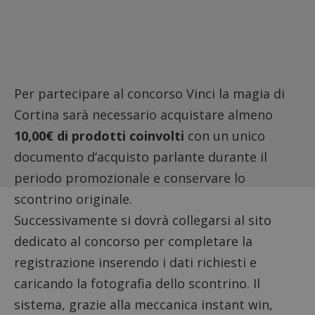
Per partecipare al concorso Vinci la magia di
Cortina sarà necessario acquistare almeno
10,00€ di prodotti coinvolti
con un unico
documento d’acquisto parlante durante il
periodo promozionale e conservare lo
scontrino originale.
Successivamente si dovrà
collegarsi al sito
dedicato al concorso
per completare la
registrazione inserendo i dati richiesti e
caricando la fotografia dello scontrino. Il
sistema, grazie alla meccanica instant win,