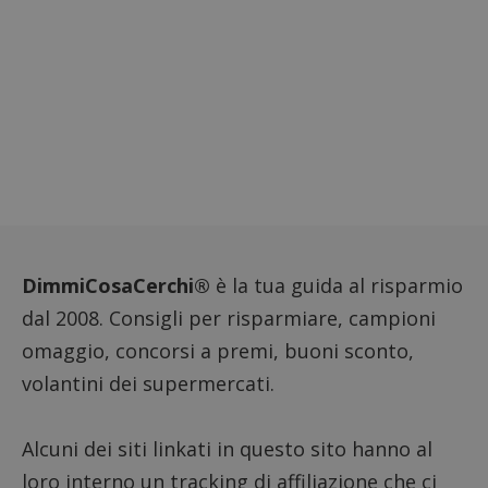
DimmiCosaCerchi®
è la tua guida al risparmio
dal 2008. Consigli per risparmiare, campioni
omaggio, concorsi a premi, buoni sconto,
volantini dei supermercati.
Alcuni dei siti linkati in questo sito hanno al
loro interno un tracking di affiliazione che ci