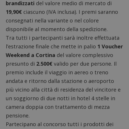
brandizzati
del valore medio di mercato di
19,90€
ciascuno (IVA inclusa). I premi saranno
consegnati nella variante o nel colore
disponibile al momento della spedizione.
Tra tutti i partecipanti sarà inoltre effettuata
l’estrazione finale che mette in palio
1 Voucher
Weekend a Cortina
del valore complessivo
presunto di
2.500€
valido per due persone. Il
premio include il viaggio in aereo o treno
andata e ritorno dalla stazione o aeroporto
più vicino alla città di residenza del vincitore e
un soggiorno di due notti in hotel 4 stelle in
camera doppia con trattamento di mezza
pensione.
Partecipano al concorso tutti i prodotti dei