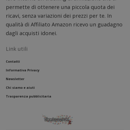
permette di ottenere una piccola quota dei
ricavi, senza variazioni dei prezzi per te. In
qualità di Affiliato Amazon ricevo un guadagno
dagli acquisti idonei.
Link utili
Contatti
Informativa Privacy
Newsletter
Chi siamo e aiuti
Trasparenza pubblicitaria