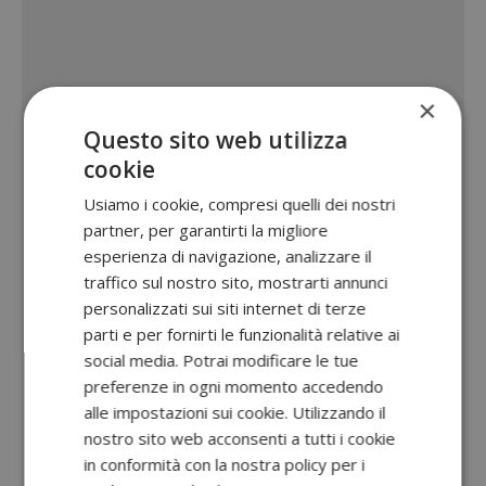
×
Questo sito web utilizza
cookie
Usiamo i cookie, compresi quelli dei nostri
partner, per garantirti la migliore
esperienza di navigazione, analizzare il
traffico sul nostro sito, mostrarti annunci
personalizzati sui siti internet di terze
parti e per fornirti le funzionalità relative ai
social media. Potrai modificare le tue
preferenze in ogni momento accedendo
alle impostazioni sui cookie. Utilizzando il
nostro sito web acconsenti a tutti i cookie
in conformità con la nostra policy per i