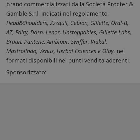
brand commercializzati dalla Società Procter &
Gamble S.r.l. indicati nel regolamento:
Head&Shoulders, Zzzquil, Cebion, Gillette, Oral-B,
AZ, Fairy, Dash, Lenor, Unstoppables, Gillette Labs,
Braun, Pantene, Ambipur, Swiffer, Viakal,
Mastrolindo, Venus, Herbal Essences e Olay
, nei
formati disponibili nei punti vendita aderenti.
Sponsorizzato: