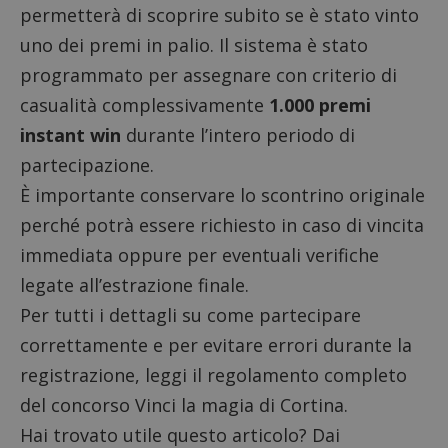
permetterà di scoprire subito se è stato vinto
uno dei premi in palio. Il sistema è stato
programmato per assegnare con criterio di
casualità complessivamente
1.000 premi
instant win
durante l’intero periodo di
partecipazione.
È importante conservare lo scontrino originale
perché potrà essere richiesto in caso di vincita
immediata oppure per eventuali verifiche
legate all’estrazione finale.
Per tutti i dettagli su come partecipare
correttamente e per evitare errori durante la
registrazione, leggi il
regolamento completo
del concorso Vinci la magia di Cortina.
Hai trovato utile questo articolo? Dai