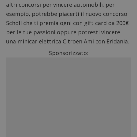
altri
concorsi per vincere automobili
: per
esempio, potrebbe piacerti il
nuovo concorso
Scholl
che ti premia ogni con gift card da 200€
per le tue passioni oppure potresti
vincere
una minicar elettrica Citroen Ami con Eridania
.
Sponsorizzato: