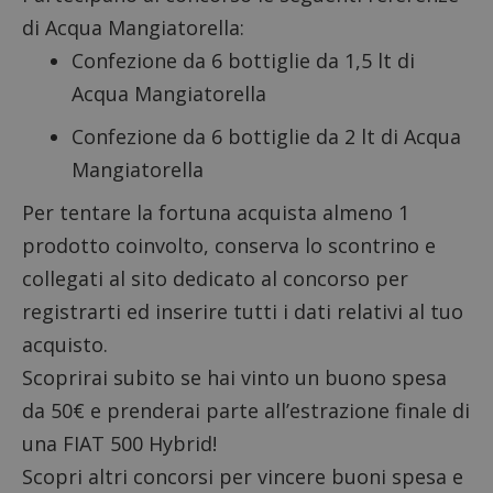
di Acqua Mangiatorella:
Confezione da 6 bottiglie da 1,5 lt di
Acqua Mangiatorella
Confezione da 6 bottiglie da 2 lt di Acqua
Mangiatorella
Per tentare la fortuna acquista almeno 1
prodotto coinvolto, conserva lo scontrino e
collegati al sito dedicato al concorso per
registrarti ed inserire tutti i dati relativi al tuo
acquisto.
Scoprirai subito se hai vinto un buono spesa
da 50€ e prenderai parte all’estrazione finale di
una FIAT 500 Hybrid!
Scopri altri
concorsi per vincere buoni spesa
e