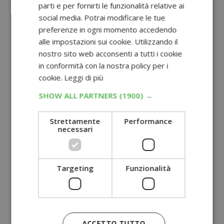
parti e per fornirti le funzionalità relative ai
social media. Potrai modificare le tue
preferenze in ogni momento accedendo
alle impostazioni sui cookie. Utilizzando il
nostro sito web acconsenti a tutti i cookie
in conformità con la nostra policy per i
cookie.
Leggi di più
SHOW ALL PARTNERS
(1900) →
Strettamente
Performance
necessari
Targeting
Funzionalità
ACCETTO TUTTO