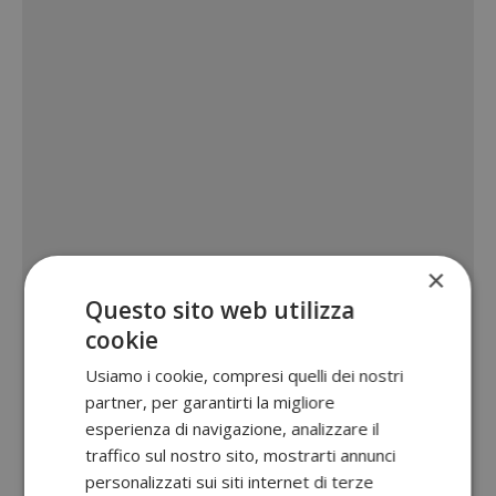
×
Questo sito web utilizza
cookie
Usiamo i cookie, compresi quelli dei nostri
partner, per garantirti la migliore
esperienza di navigazione, analizzare il
traffico sul nostro sito, mostrarti annunci
personalizzati sui siti internet di terze