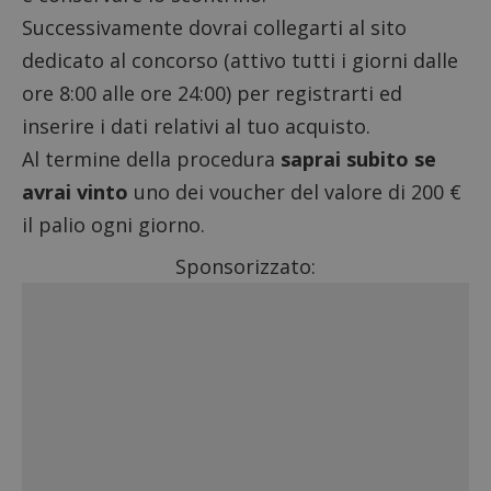
Successivamente dovrai collegarti al sito
dedicato al concorso (attivo tutti i giorni dalle
ore 8:00 alle ore 24:00) per registrarti ed
inserire i dati relativi al tuo acquisto.
Al termine della procedura
saprai subito se
avrai vinto
uno dei voucher del valore di 200 €
il palio ogni giorno.
Sponsorizzato: