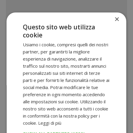
×
Questo sito web utilizza
cookie
Usiamo i cookie, compresi quelli dei nostri
partner, per garantirti la migliore
esperienza di navigazione, analizzare il
traffico sul nostro sito, mostrarti annunci
personalizzati sui siti internet di terze
parti e per fornirti le funzionalità relative ai
social media. Potrai modificare le tue
preferenze in ogni momento accedendo
alle impostazioni sui cookie. Utilizzando il
nostro sito web acconsenti a tutti i cookie
in conformità con la nostra policy per i
cookie.
Leggi di più