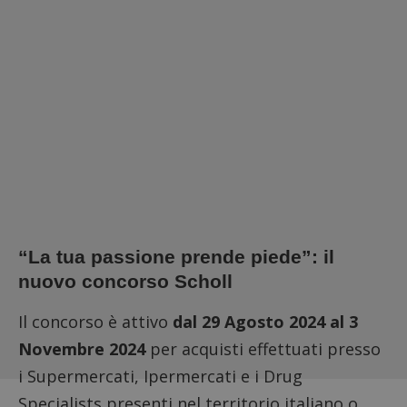
“La tua passione prende piede”: il
nuovo concorso Scholl
Il concorso è attivo
dal 29 Agosto 2024 al 3
Novembre 2024
per acquisti effettuati presso
i Supermercati, Ipermercati e i Drug
Specialists presenti nel territorio italiano o