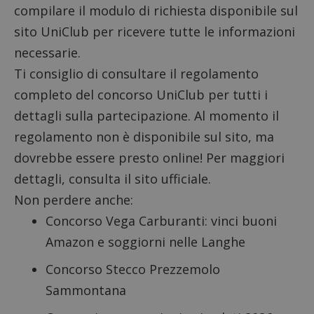
compilare il modulo di richiesta
disponibile sul
sito UniClub per ricevere tutte le informazioni
necessarie.
Ti consiglio di consultare il regolamento
completo del concorso UniClub per tutti i
dettagli sulla partecipazione. Al momento il
regolamento non è disponibile sul sito, ma
dovrebbe essere presto online! Per maggiori
dettagli,
consulta il sito ufficiale
.
Non perdere anche:
Concorso Vega Carburanti
: vinci buoni
Amazon e soggiorni nelle Langhe
Concorso Stecco Prezzemolo
Sammontana