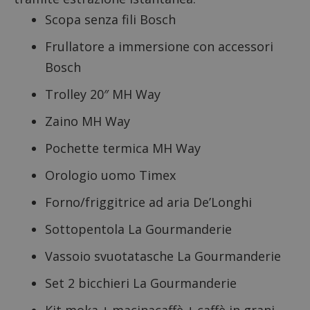
Scopa senza fili Bosch
Frullatore a immersione con accessori
Bosch
Trolley 20″ MH Way
Zaino MH Way
Pochette termica MH Way
Orologio uomo Timex
Forno/friggitrice ad aria De’Longhi
Sottopentola La Gourmanderie
Vassoio svuotatasche La Gourmanderie
Set 2 bicchieri La Gourmanderie