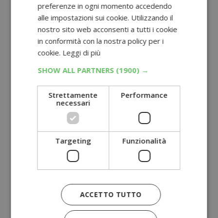
preferenze in ogni momento accedendo
alle impostazioni sui cookie. Utilizzando il
nostro sito web acconsenti a tutti i cookie
in conformità con la nostra policy per i
cookie.
Leggi di più
SHOW ALL PARTNERS
(1900) →
Strettamente
Performance
necessari
Targeting
Funzionalità
ACCETTO TUTTO