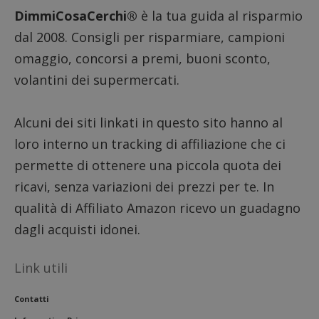
DimmiCosaCerchi®
è la tua guida al risparmio
dal 2008. Consigli per risparmiare, campioni
omaggio, concorsi a premi, buoni sconto,
volantini dei supermercati.
Alcuni dei siti linkati in questo sito hanno al
loro interno un tracking di affiliazione che ci
permette di ottenere una piccola quota dei
ricavi, senza variazioni dei prezzi per te. In
qualità di Affiliato Amazon ricevo un guadagno
dagli acquisti idonei.
Link utili
Contatti