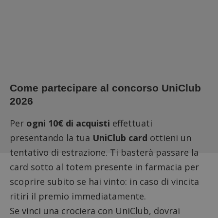
Come partecipare al concorso UniClub
2026
Per
ogni 10€ di acquisti
effettuati
presentando la tua
UniClub card
ottieni un
tentativo di estrazione. Ti basterà passare la
card sotto al totem presente in farmacia per
scoprire subito se hai vinto: in caso di vincita
ritiri il premio immediatamente.
Se vinci una crociera con UniClub, dovrai