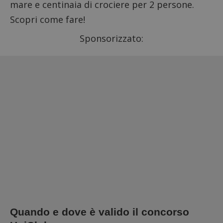
mare e centinaia di crociere per 2 persone.
Scopri come fare!
Sponsorizzato:
Quando e dove è valido il concorso