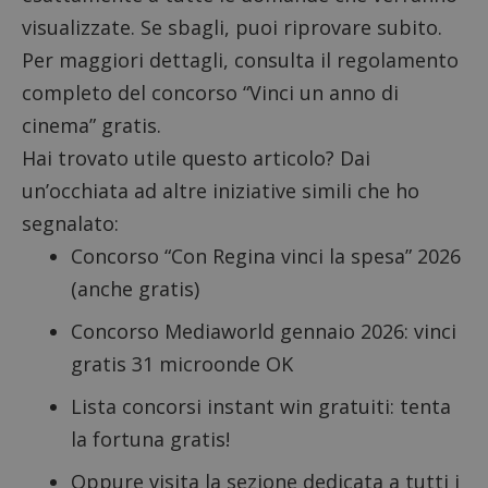
visualizzate. Se sbagli, puoi riprovare subito.
Per maggiori dettagli, consulta il regolamento
completo del concorso “Vinci un anno di
cinema” gratis.
Hai trovato utile questo articolo? Dai
un’occhiata ad altre iniziative simili che ho
segnalato:
Concorso “Con Regina vinci la spesa” 2026
(anche gratis)
Concorso Mediaworld gennaio 2026
: vinci
gratis 31 microonde OK
Lista concorsi instant win gratuiti
: tenta
la fortuna gratis!
Oppure visita la sezione dedicata a tutti i