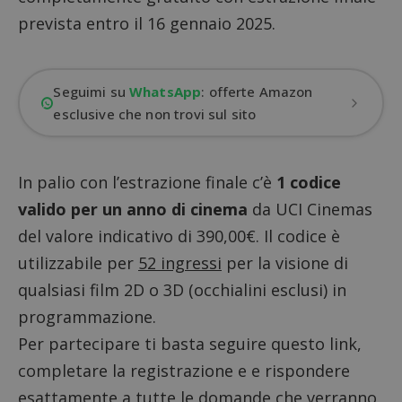
prevista entro il 16 gennaio 2025.
Seguimi su
WhatsApp
: offerte Amazon
esclusive che non trovi sul sito
In palio con l’estrazione finale c’è
1 codice
valido per un anno di cinema
da UCI Cinemas
del valore indicativo di 390,00€. Il codice è
utilizzabile per
52 ingressi
per la visione di
qualsiasi film 2D o 3D (occhialini esclusi) in
programmazione.
Per partecipare ti basta seguire questo link,
completare la registrazione e e rispondere
esattamente a tutte le domande che verranno