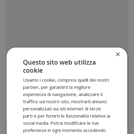
×
Questo sito web utilizza
cookie
Usiamo i cookie, compresi quelli dei nostri
partner, per garantirti la migliore
esperienza di navigazione, analizzare il
traffico sul nostro sito, mostrarti annunci
personalizzati sui siti internet di terze
parti e per fornirti le funzionalità relative ai
social media. Potrai modificare le tue
preferenze in ogni momento accedendo