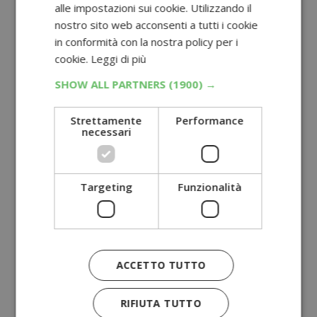
alle impostazioni sui cookie. Utilizzando il
nostro sito web acconsenti a tutti i cookie
in conformità con la nostra policy per i
cookie.
Leggi di più
SHOW ALL PARTNERS
(1900) →
Strettamente
Performance
necessari
Targeting
Funzionalità
ACCETTO TUTTO
RIFIUTA TUTTO