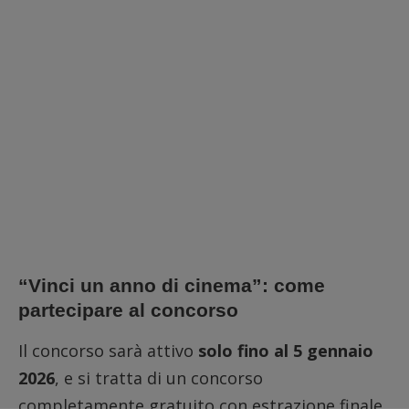
“Vinci un anno di cinema”: come
partecipare al concorso
Il concorso sarà attivo
solo fino al 5 gennaio
2026
, e si tratta di un concorso
completamente gratuito con estrazione finale