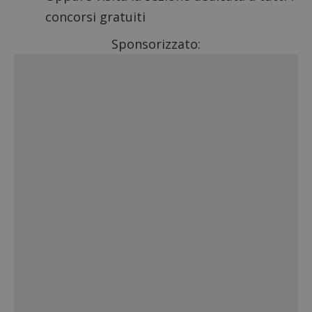
concorsi gratuiti
Sponsorizzato: