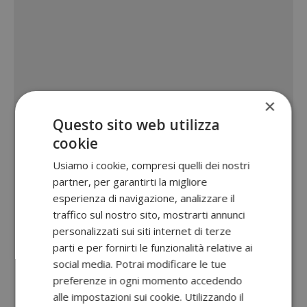
×
Questo sito web utilizza
cookie
Usiamo i cookie, compresi quelli dei nostri
partner, per garantirti la migliore
esperienza di navigazione, analizzare il
traffico sul nostro sito, mostrarti annunci
personalizzati sui siti internet di terze
parti e per fornirti le funzionalità relative ai
social media. Potrai modificare le tue
preferenze in ogni momento accedendo
alle impostazioni sui cookie. Utilizzando il