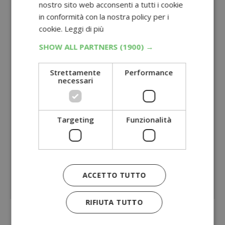
nostro sito web acconsenti a tutti i cookie
in conformità con la nostra policy per i
cookie.
Leggi di più
SHOW ALL PARTNERS
(1900) →
Strettamente
Performance
necessari
Targeting
Funzionalità
ACCETTO TUTTO
RIFIUTA TUTTO