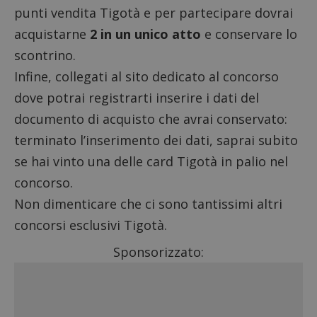
punti vendita Tigotà e per partecipare dovrai
acquistarne
2 in un unico atto
e conservare lo
scontrino.
Infine, collegati al sito dedicato al concorso
dove potrai registrarti inserire i dati del
documento di acquisto che avrai conservato:
terminato l’inserimento dei dati, saprai subito
se hai vinto una delle card Tigotà in palio nel
concorso.
Non dimenticare che ci sono tantissimi altri
concorsi esclusivi Tigotà
.
Sponsorizzato: