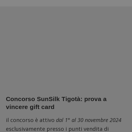
Concorso SunSilk Tigotà: prova a
vincere gift card
il concorso è attivo
dal 1° al 30 novembre 2024
esclusivamente presso i punti vendita di