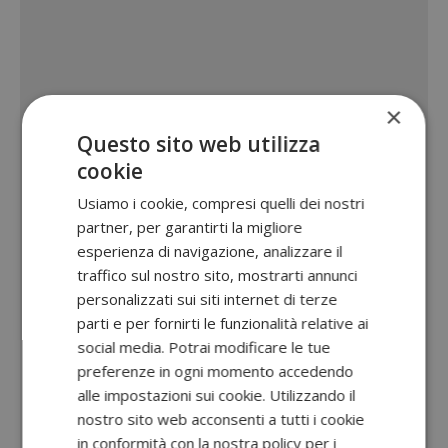
×
Questo sito web utilizza
cookie
Usiamo i cookie, compresi quelli dei nostri
partner, per garantirti la migliore
esperienza di navigazione, analizzare il
traffico sul nostro sito, mostrarti annunci
personalizzati sui siti internet di terze
parti e per fornirti le funzionalità relative ai
social media. Potrai modificare le tue
preferenze in ogni momento accedendo
alle impostazioni sui cookie. Utilizzando il
nostro sito web acconsenti a tutti i cookie
in conformità con la nostra policy per i