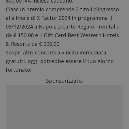
600,00 IVA inclusa cadauno.
Ciascun premio comprende 2 titoli d’ingresso
alla finale di X Factor 2024 in programma il
05/12/2024 a Napoli, 2 Carte Regalo Trenitalia
da € 150,00 e 1 Gift Card Best Western Hotels
& Resorts da € 200,00.
Scopri altri
concorsi a vincita immediata
gratuiti
, oggi potrebbe essere il tuo giorno
fortunato!
Sponsorizzato: