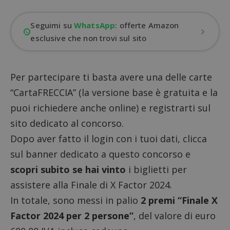
Seguimi su
WhatsApp
: offerte Amazon
esclusive che non trovi sul sito
Per partecipare ti basta avere una delle carte
“CartaFRECCIA” (la versione base è gratuita e la
puoi richiedere anche online) e registrarti sul
sito dedicato al concorso
.
Dopo aver fatto il login con i tuoi dati, clicca
sul banner dedicato a questo concorso e
scopri subito se hai vinto
i biglietti per
assistere alla Finale di X Factor 2024.
In totale, sono messi in palio
2 premi “Finale X
Factor 2024 per 2 persone”
, del valore di euro