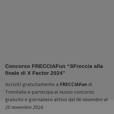
Concorso FRECCIAFun “SFreccia alla
finale di X Factor 2024”
Iscriviti gratuitamente a
FRECCIAFun
di
Trenitalia e partecipa al nuovo concorso
gratuito e giornaliero attivo dal
06 novembre al
20 novembre 2024
.