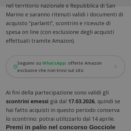
nel territorio nazionale e Repubblica di San
Marino e saranno ritenuti validi i
documenti di
acquisto “parlanti”
, scontrini e ricevute di
spesa on line (con esclusione degli acquisti
effettuati tramite Amazon).
Seguimi su
WhatsApp
: offerte Amazon
esclusive che non trovi sul sito
Ai fini della partecipazione sono validi gli
scontrini emessi
già dal
17.03.2026
, quindi se
hai fatto acquisti in questo periodo conserva
lo scontrino: potrai utilizzarlo dal 14 aprile.
Premi in palio nel concorso Gocciole