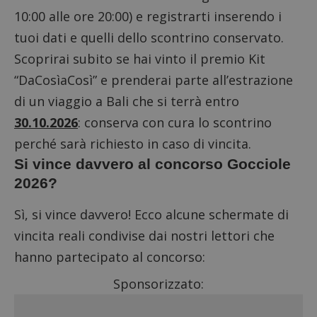
10:00 alle ore 20:00) e registrarti inserendo i
tuoi dati e quelli dello scontrino conservato.
Scoprirai subito se hai vinto il premio Kit
“DaCosìaCosì” e prenderai parte all’estrazione
di un viaggio a Bali che si terrà entro
30.10.2026
: conserva con cura lo scontrino
perché sarà richiesto in caso di vincita.
Si vince davvero al concorso Gocciole
2026?
Sì, si vince davvero! Ecco alcune schermate di
vincita reali condivise dai nostri lettori che
hanno partecipato al concorso:
Sponsorizzato: