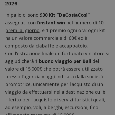
2026
In palio ci sono
930 Kit “DaCosìaCosì”
assegnati con l’
instant win
nel numero di
10
premi al giorno
, e 1 premio ogni ora: ogni kit
ha un valore commerciale di 60€ ed è
composto da ciabatte e accappatoio.
Con l’estrazione finale un fortunato vincitore si
aggiudicherà
1 buono viaggio per Bali
del
valore di 15.000€ che potrà essere utilizzato
presso l’agenzia viaggi indicata dalla società
promotrice, unicamente per l’acquisto di un
viaggio da effettuarsi nella destinazione cui è
riferito per l’acquisto di servizi turistici quali,
ad esempio, voli, alberghi, escursioni, fino