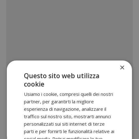
×
Questo sito web utilizza
cookie
Usiamo i cookie, compresi quelli dei nostri
partner, per garantirti la migliore
esperienza di navigazione, analizzare il
traffico sul nostro sito, mostrarti annunci
personalizzati sui siti internet di terze
parti e per fornirti le funzionalità relative ai
social media. Potrai modificare le tue