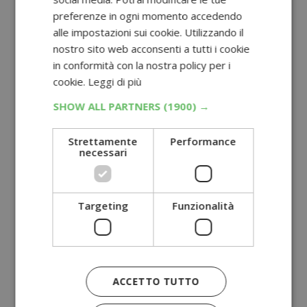
preferenze in ogni momento accedendo
alle impostazioni sui cookie. Utilizzando il
nostro sito web acconsenti a tutti i cookie
in conformità con la nostra policy per i
cookie.
Leggi di più
SHOW ALL PARTNERS
(1900) →
Strettamente
Performance
necessari
Targeting
Funzionalità
ACCETTO TUTTO