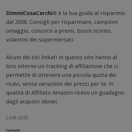
DimmiCosaCerchi®
è la tua guida al risparmio
dal 2008. Consigli per risparmiare, campioni
omaggio, concorsi a premi, buoni sconto,
volantini dei supermercati.
Alcuni dei siti linkati in questo sito hanno al
loro interno un tracking di affiliazione che ci
permette di ottenere una piccola quota dei
ricavi, senza variazioni dei prezzi per te. In
qualità di Affiliato Amazon ricevo un guadagno
dagli acquisti idonei.
Link utili
Contatti