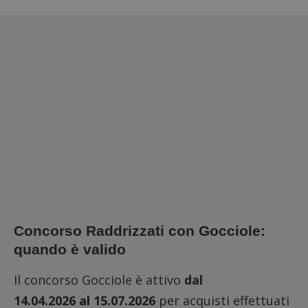
Concorso Raddrizzati con Gocciole:
quando è valido
Il concorso Gocciole è attivo
dal
14.04.2026
al
15.07.2026
per acquisti effettuati