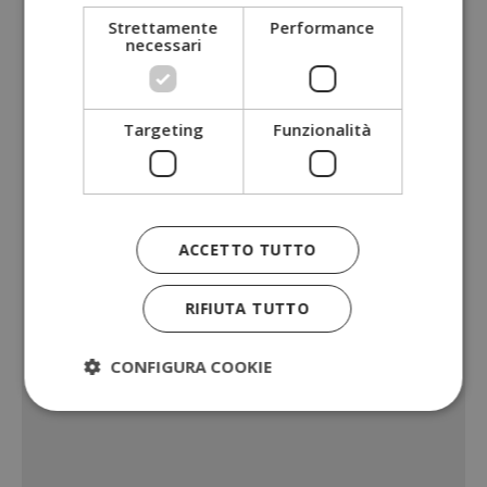
Strettamente
Performance
necessari
Targeting
Funzionalità
ACCETTO TUTTO
RIFIUTA TUTTO
CONFIGURA COOKIE
Strettamente necessari
Performance
Targeting
Funzionalità