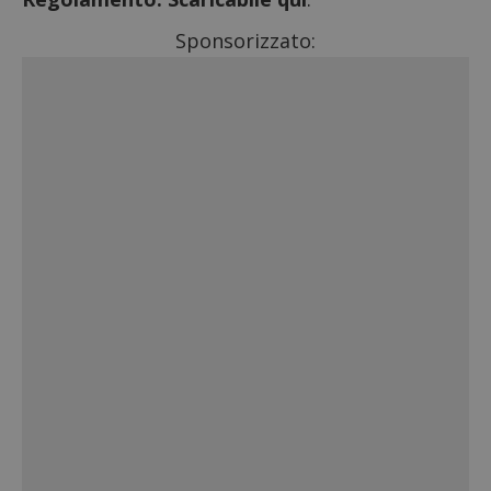
Sponsorizzato: