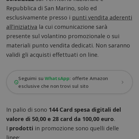
Repubblica di San Marino, solo ed
esclusivamente presso i
punti vendita aderenti
all’iniziativa
la cui comunicazione sarà
presente sul volantino promozionale o sui
materiali punto vendita dedicati. Non saranno
validi gli acquisti effettuati on line.
Seguimi su
WhatsApp
: offerte Amazon
esclusive che non trovi sul sito
In palio di sono
144 Card spesa digitali del
valore di 50,00 e 28 card da 100,00 euro
.
I
prodotti
in promozione sono quelli delle
linee: