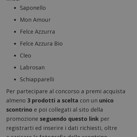
Saponello
Mon Amour
Felce Azzurra
Felce Azzura Bio
Cleo
Labrosan
Schiapparelli
Per partecipare al concorso a premi acquista
almeno
3 prodotti a scelta
con un
unico
scontrino
e poi collegati al sito della
promozione
seguendo questo link
per
registrarti ed inserire i dati richiesti, oltre