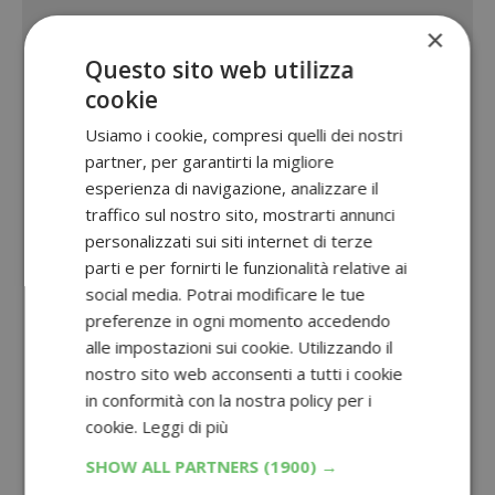
×
Questo sito web utilizza
cookie
Usiamo i cookie, compresi quelli dei nostri
partner, per garantirti la migliore
esperienza di navigazione, analizzare il
traffico sul nostro sito, mostrarti annunci
personalizzati sui siti internet di terze
parti e per fornirti le funzionalità relative ai
social media. Potrai modificare le tue
preferenze in ogni momento accedendo
alle impostazioni sui cookie. Utilizzando il
nostro sito web acconsenti a tutti i cookie
in conformità con la nostra policy per i
cookie.
Leggi di più
SHOW ALL PARTNERS
(1900) →