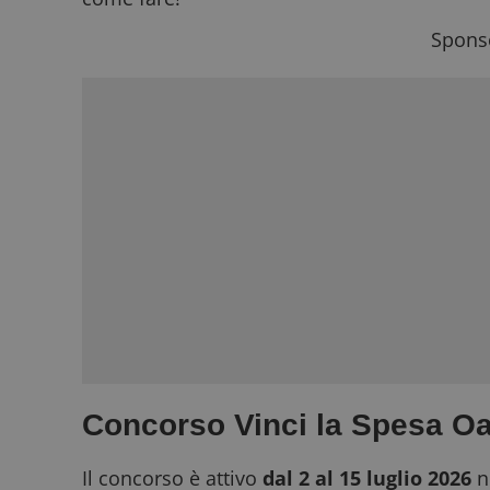
Sponso
Concorso Vinci la Spesa Oa
Il concorso è attivo
dal 2 al 15 luglio 2026
n