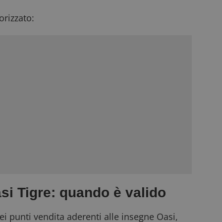
rizzato:
si Tigre: quando è valido
ei punti vendita aderenti alle insegne Oasi,