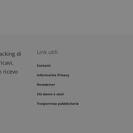
Link utili
racking di
icavi,
Contatti
n ricevo
Informativa Privacy
Newsletter
Chi siamo e aiuti
Trasparenza pubblicitaria