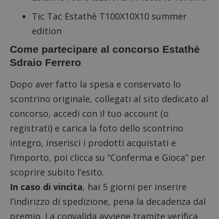
Tic Tac Estathè T100X10X10 summer
edition
Come partecipare al concorso Estathè
Sdraio Ferrero
Dopo aver fatto la spesa e conservato lo
scontrino originale,
collegati al sito dedicato al
concorso
, accedi con il tuo account (o
registrati) e carica la foto dello scontrino
integro, inserisci i prodotti acquistati e
l’importo, poi clicca su “Conferma e Gioca” per
scoprire subito l’esito.
In caso di vincita
, hai 5 giorni per inserire
l’indirizzo di spedizione, pena la decadenza dal
premio. La convalida avviene tramite verifica