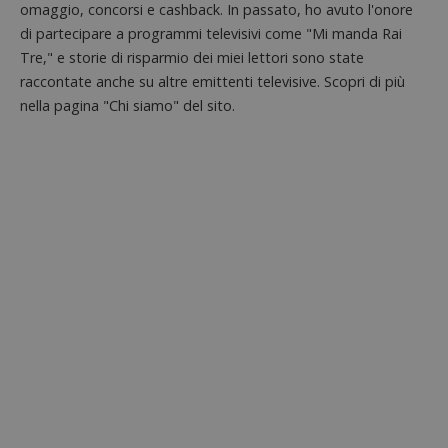
omaggio, concorsi e cashback. In passato, ho avuto l'onore
di partecipare a programmi televisivi come "Mi manda Rai
Tre," e storie di risparmio dei miei lettori sono state
raccontate anche su altre emittenti televisive. Scopri di più
nella pagina "Chi siamo" del sito.