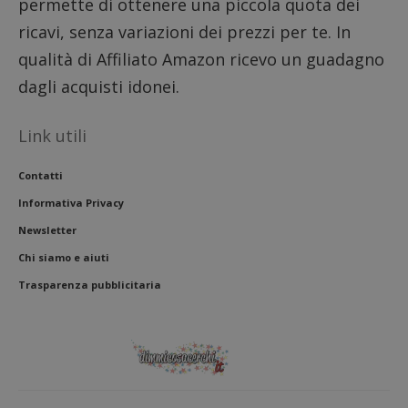
permette di ottenere una piccola quota dei
ricavi, senza variazioni dei prezzi per te. In
qualità di Affiliato Amazon ricevo un guadagno
dagli acquisti idonei.
Link utili
Contatti
Informativa Privacy
Newsletter
Chi siamo e aiuti
Trasparenza pubblicitaria