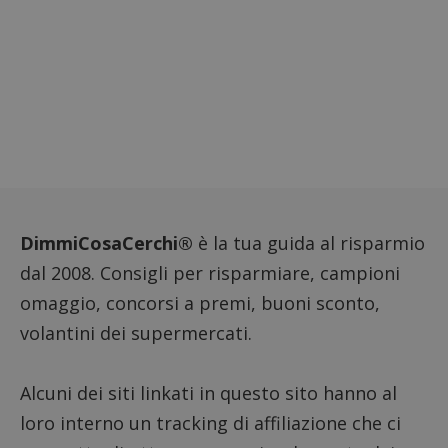
DimmiCosaCerchi®
è la tua guida al risparmio
dal 2008. Consigli per risparmiare, campioni
omaggio, concorsi a premi, buoni sconto,
volantini dei supermercati.
Alcuni dei siti linkati in questo sito hanno al
loro interno un tracking di affiliazione che ci