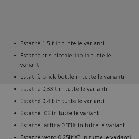
Estathè 1,5lt in tutte le varianti
Estathè tris bicchierino in tutte le
varianti
Estathè brick bottle in tutte le varianti
Estathè 0,33lt in tutte le varianti
Estathè 0,4lt in tutte le varianti
Estathè ICE in tutte le varianti
Estathè lattina 0,33lt in tutte le varianti
Estathè vetro 0,25lt X3 in tutte le varianti