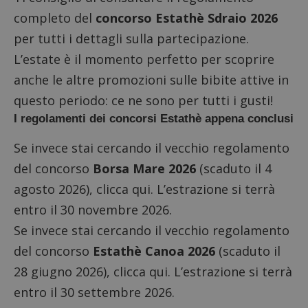
completo
del
concorso Estathè Sdraio 2026
per tutti i dettagli sulla partecipazione.
L’estate è il momento perfetto per scoprire
anche le altre
promozioni sulle bibite
attive in
questo periodo: ce ne sono per tutti i gusti!
I regolamenti dei concorsi Estathè appena conclusi
Se invece stai cercando il vecchio regolamento
del concorso
Borsa Mare 2026
(scaduto il 4
agosto 2026),
clicca qui
. L’estrazione si terrà
entro il 30 novembre 2026.
Se invece stai cercando il vecchio regolamento
del concorso
Estathè Canoa 2026
(scaduto il
28 giugno 2026),
clicca qui
. L’estrazione si terrà
entro il 30 settembre 2026.