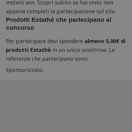
instant win
. Scopri subito se hai vinto non
appena completi la partecipazione sul sito.
Prodotti Estathè che partecipano al
concorso
Per partecipare devi spendere
almeno 5,00€ di
prodotti Estathè
in un unico scontrino. Le
referenze che partecipano sono:
Sponsorizzato: