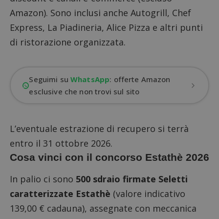
Amazon). Sono inclusi anche Autogrill, Chef
Express, La Piadineria, Alice Pizza e altri punti
di ristorazione organizzata.
Seguimi su
WhatsApp
: offerte Amazon
esclusive che non trovi sul sito
L’eventuale estrazione di recupero si terrà
entro il 31 ottobre 2026.
Cosa vinci con il concorso Estathè 2026
In palio ci sono
500 sdraio firmate Seletti
caratterizzate Estathè
(valore indicativo
139,00 € cadauna), assegnate con meccanica