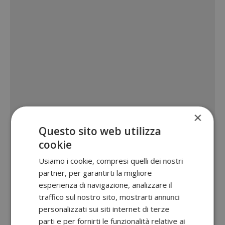
×
Questo sito web utilizza
cookie
Usiamo i cookie, compresi quelli dei nostri
partner, per garantirti la migliore
esperienza di navigazione, analizzare il
traffico sul nostro sito, mostrarti annunci
personalizzati sui siti internet di terze
parti e per fornirti le funzionalità relative ai