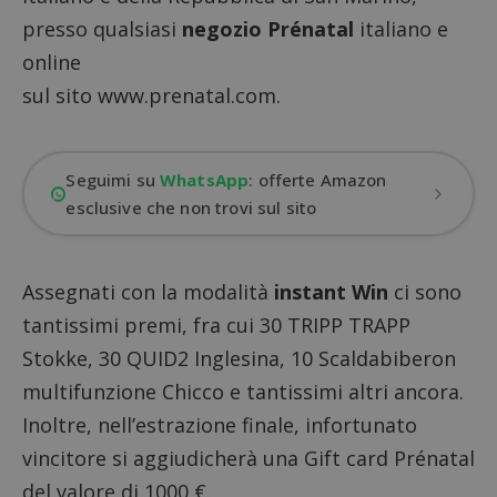
presso qualsiasi
negozio Prénatal
italiano e
online
sul sito www.prenatal.com.
Seguimi su
WhatsApp
: offerte Amazon
esclusive che non trovi sul sito
Assegnati con la modalità
instant Win
ci sono
tantissimi premi, fra cui 30 TRIPP TRAPP
Stokke, 30 QUID2 Inglesina, 10 Scaldabiberon
multifunzione Chicco e tantissimi altri ancora.
Inoltre, nell’estrazione finale, infortunato
vincitore si aggiudicherà una Gift card Prénatal
del valore di 1000 €.