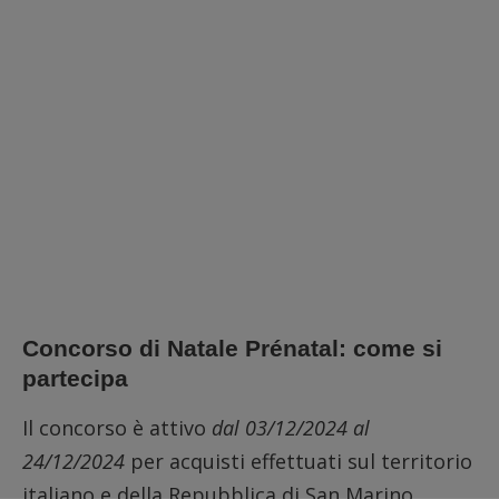
Concorso di Natale Prénatal: come si
partecipa
Il concorso è attivo
dal 03/12/2024 al
24/12/2024
per acquisti effettuati sul territorio
italiano e della Repubblica di San Marino,