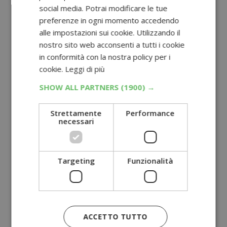
social media. Potrai modificare le tue
preferenze in ogni momento accedendo
alle impostazioni sui cookie. Utilizzando il
nostro sito web acconsenti a tutti i cookie
in conformità con la nostra policy per i
cookie.
Leggi di più
SHOW ALL PARTNERS
(1900) →
Strettamente
Performance
necessari
Targeting
Funzionalità
ACCETTO TUTTO