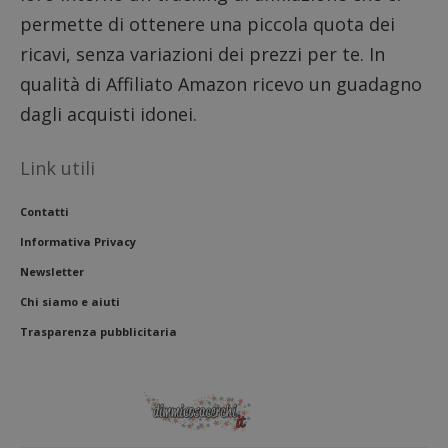
permette di ottenere una piccola quota dei
ricavi, senza variazioni dei prezzi per te. In
qualità di Affiliato Amazon ricevo un guadagno
dagli acquisti idonei.
Link utili
Contatti
Informativa Privacy
Newsletter
Chi siamo e aiuti
Trasparenza pubblicitaria