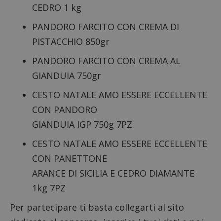
CEDRO 1 kg
PANDORO FARCITO CON CREMA DI
PISTACCHIO 850gr
PANDORO FARCITO CON CREMA AL
GIANDUIA 750gr
CESTO NATALE AMO ESSERE ECCELLENTE
CON PANDORO
GIANDUIA IGP 750g 7PZ
CESTO NATALE AMO ESSERE ECCELLENTE
CON PANETTONE
ARANCE DI SICILIA E CEDRO DIAMANTE
1kg 7PZ
Per partecipare ti basta collegarti al sito