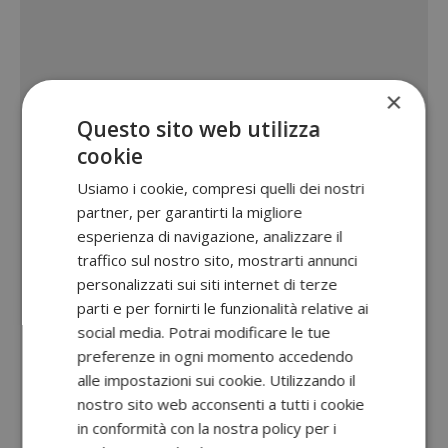
×
Questo sito web utilizza
cookie
Usiamo i cookie, compresi quelli dei nostri
partner, per garantirti la migliore
esperienza di navigazione, analizzare il
traffico sul nostro sito, mostrarti annunci
personalizzati sui siti internet di terze
parti e per fornirti le funzionalità relative ai
social media. Potrai modificare le tue
preferenze in ogni momento accedendo
alle impostazioni sui cookie. Utilizzando il
nostro sito web acconsenti a tutti i cookie
in conformità con la nostra policy per i