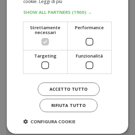
cookie.
Leggi di più
SHOW ALL PARTNERS
(1900) →
Strettamente
Performance
necessari
Targeting
Funzionalità
ACCETTO TUTTO
RIFIUTA TUTTO
CONFIGURA COOKIE