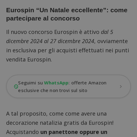
Eurospin “Un Natale eccellente”: come
partecipare al concorso
Il nuovo concorso Eurospin è attivo
dal 5
dicembre 2024 al 27 dicembre 2024
, ovviamente
in esclusiva per gli acquisti effettuati nei punti
vendita Eurospin.
Seguimi su
WhatsApp
: offerte Amazon
esclusive che non trovi sul sito
A tal proposito, come come avere una
decorazione natalizia gratis da Eurospin!
Acquistando
un panettone oppure un