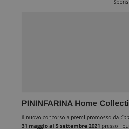
Sponso
PININFARINA Home Collect
Il nuovo concorso a premi promosso da
Coo
31 maggio al 5 settembre 2021
presso i pu