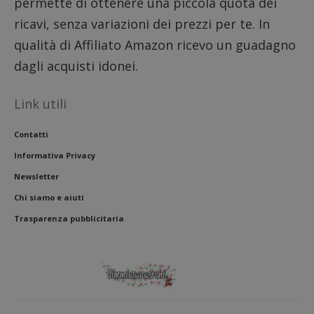
permette di ottenere una piccola quota dei
ricavi, senza variazioni dei prezzi per te. In
qualità di Affiliato Amazon ricevo un guadagno
dagli acquisti idonei.
Link utili
Contatti
Informativa Privacy
Newsletter
Chi siamo e aiuti
Trasparenza pubblicitaria