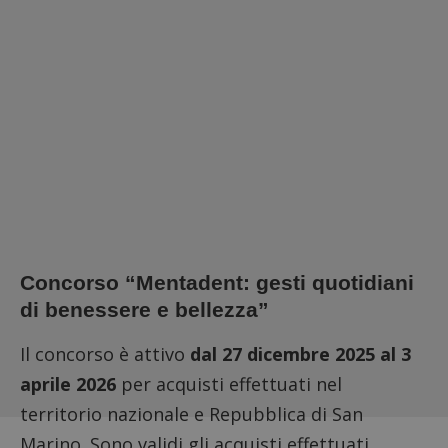
Concorso “Mentadent: gesti quotidiani
di benessere e bellezza”
Il concorso è attivo
dal 27 dicembre 2025 al 3
aprile 2026
per acquisti effettuati nel
territorio nazionale e Repubblica di San
Marino. Sono validi gli acquisti effettuati