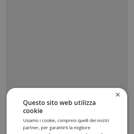
×
Questo sito web utilizza
cookie
Usiamo i cookie, compresi quelli dei nostri
partner, per garantirti la migliore