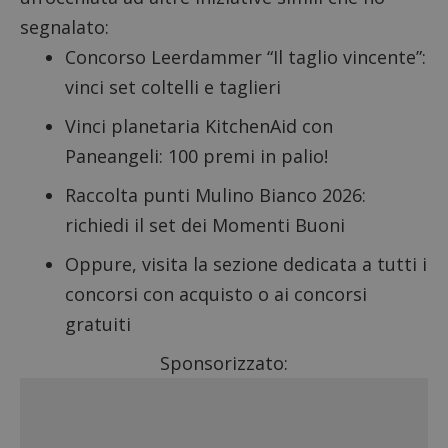
segnalato:
Concorso Leerdammer “Il taglio vincente”
:
vinci set coltelli e taglieri
Vinci planetaria KitchenAid con
Paneangeli
: 100 premi in palio!
Raccolta punti Mulino Bianco 2026
:
richiedi il set dei Momenti Buoni
Oppure, visita la sezione dedicata a tutti i
concorsi con acquisto
o ai
concorsi
gratuiti
Sponsorizzato: