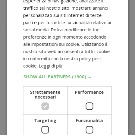
esperienza di navigazione, analizzare il
traffico sul nostro sito, mostrarti annunci
personalizzati sui siti internet di terze
parti e per fornirti le funzionalità relative ai
social media. Potrai modificare le tue
preferenze in ogni momento accedendo
alle impostazioni sui cookie. Utilizzando il
nostro sito web acconsenti a tutti i cookie
in conformità con la nostra policy per i
cookie.
Leggi di più
SHOW ALL PARTNERS
(1900) →
Strettamente
Performance
necessari
Targeting
Funzionalità