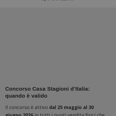
Concorso Casa Stagioni d’Italia:
quando è valido
Il concorso è attivo
dal 25 maggio al 30
giugno 2026
in tutti i punti vendita fisici che