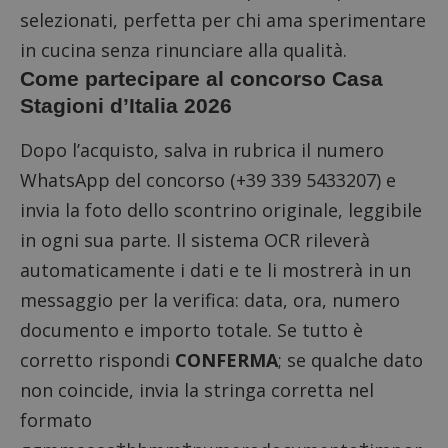
selezionati, perfetta per chi ama sperimentare
in cucina senza rinunciare alla qualità.
Come partecipare al concorso Casa
Stagioni d’Italia 2026
Dopo l’acquisto, salva in rubrica il numero
WhatsApp del concorso (+39 339 5433207) e
invia la foto dello scontrino originale, leggibile
in ogni sua parte. Il sistema OCR rileverà
automaticamente i dati e te li mostrerà in un
messaggio per la verifica: data, ora, numero
documento e importo totale. Se tutto è
corretto rispondi
CONFERMA
; se qualche dato
non coincide, invia la stringa corretta nel
formato