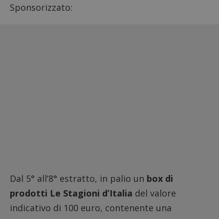
Sponsorizzato:
Dal 5° all’8° estratto, in palio un
box di
prodotti Le Stagioni d’Italia
del valore
indicativo di 100 euro, contenente una