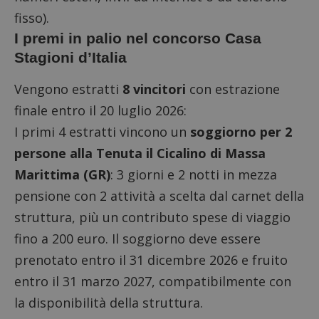
fisso).
I premi in palio nel concorso Casa
Stagioni d’Italia
Vengono estratti
8 vincitori
con estrazione
finale entro il 20 luglio 2026:
I primi 4 estratti vincono un
soggiorno per 2
persone alla Tenuta il Cicalino di Massa
Marittima (GR)
: 3 giorni e 2 notti in mezza
pensione con 2 attività a scelta dal carnet della
struttura, più un contributo spese di viaggio
fino a 200 euro. Il soggiorno deve essere
prenotato entro il 31 dicembre 2026 e fruito
entro il 31 marzo 2027, compatibilmente con
la disponibilità della struttura.