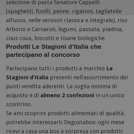
selezione di pasta Senatore Cappelli
(spaghetti, fusilli, penne, rigatoni, tagliatelle
all’uovo, nelle versioni classica e integrale), riso
Arborio e Carnaroli, legumi, passata, piadina,
cous cous, biscotti e tisane biologiche.
Prodotti Le Stagioni d’Italia che
partecipano al concorso
Partecipano tutti i prodotti a marchio
Le
Stagioni d’Italia
presenti nell’assortimento dei
punti vendita aderenti. La soglia minima di
acquisto è di
almeno 2 confezioni
in un unico
scontrino.
Se ami scoprire prodotti alimentari di qualità,
potrebbe interessarti
Degustabox
: ogni mese
ricevi a casa una box a sorpresa con prodotti