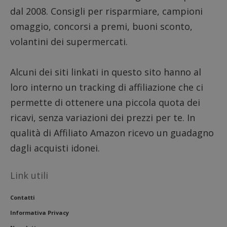
dal 2008. Consigli per risparmiare, campioni
omaggio, concorsi a premi, buoni sconto,
volantini dei supermercati.
Alcuni dei siti linkati in questo sito hanno al
loro interno un tracking di affiliazione che ci
permette di ottenere una piccola quota dei
ricavi, senza variazioni dei prezzi per te. In
qualità di Affiliato Amazon ricevo un guadagno
dagli acquisti idonei.
Link utili
Contatti
Informativa Privacy