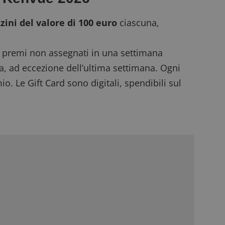
zini del valore di 100 euro
ciascuna,
 I premi non assegnati in una settimana
a, ad eccezione dell’ultima settimana. Ogni
. Le Gift Card sono digitali, spendibili sul