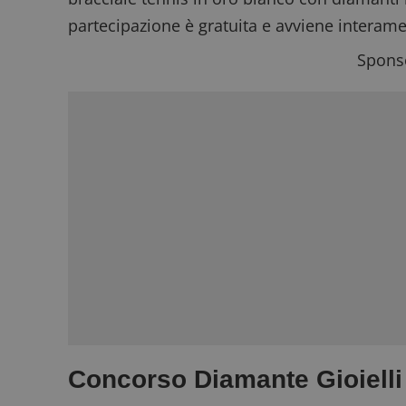
partecipazione è gratuita e avviene interame
Sponso
Concorso Diamante Gioielli