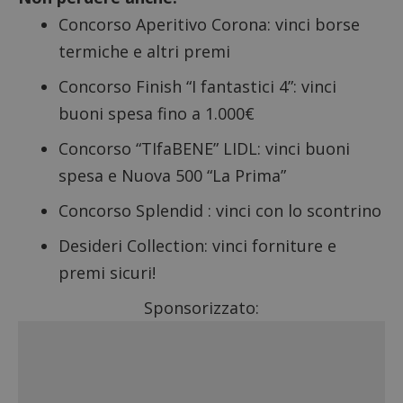
Concorso Aperitivo Corona: vinci borse
termiche e altri premi
Concorso Finish “I fantastici 4”: vinci
buoni spesa fino a 1.000€
Concorso “TIfaBENE” LIDL: vinci buoni
spesa e Nuova 500 “La Prima”
Concorso Splendid : vinci con lo scontrino
Desideri Collection: vinci forniture e
premi sicuri!
Sponsorizzato: