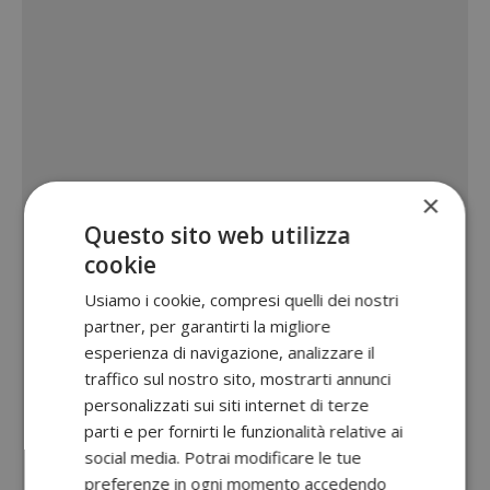
×
Questo sito web utilizza
cookie
Usiamo i cookie, compresi quelli dei nostri
partner, per garantirti la migliore
esperienza di navigazione, analizzare il
traffico sul nostro sito, mostrarti annunci
personalizzati sui siti internet di terze
parti e per fornirti le funzionalità relative ai
social media. Potrai modificare le tue
preferenze in ogni momento accedendo