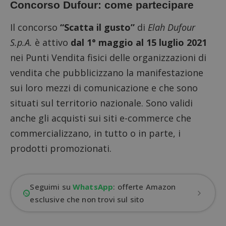
Concorso Dufour: come partecipare
Il concorso
“Scatta il gusto”
di
Elah Dufour
S.p.A.
è attivo
dal 1° maggio al 15 luglio 2021
nei Punti Vendita fisici delle organizzazioni di
vendita che pubblicizzano la manifestazione
sui loro mezzi di comunicazione e che sono
situati sul territorio nazionale. Sono validi
anche gli acquisti sui siti e-commerce che
commercializzano, in tutto o in parte, i
prodotti promozionati.
Seguimi su
WhatsApp
: offerte Amazon
esclusive che non trovi sul sito