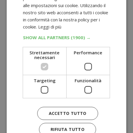
alle impostazioni sui cookie. Utilizzando il
nostro sito web acconsenti a tutti i cookie
in conformità con la nostra policy per i
cookie.
Leggi di più
SHOW ALL PARTNERS
(1900) →
Strettamente
Performance
necessari
Targeting
Funzionalità
ACCETTO TUTTO
RIFIUTA TUTTO