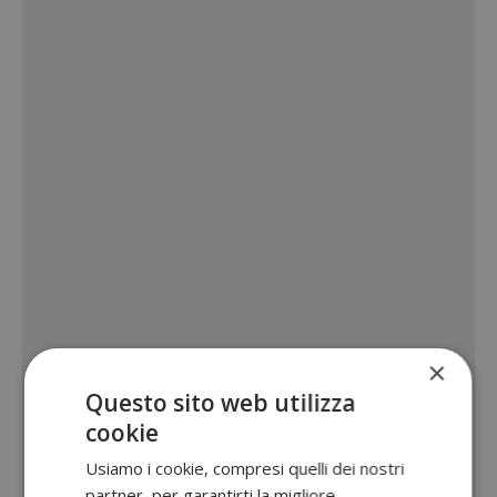
×
Questo sito web utilizza
cookie
Usiamo i cookie, compresi quelli dei nostri
partner, per garantirti la migliore