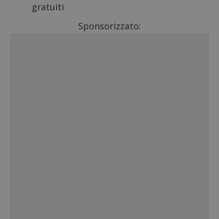
gratuiti
Sponsorizzato: