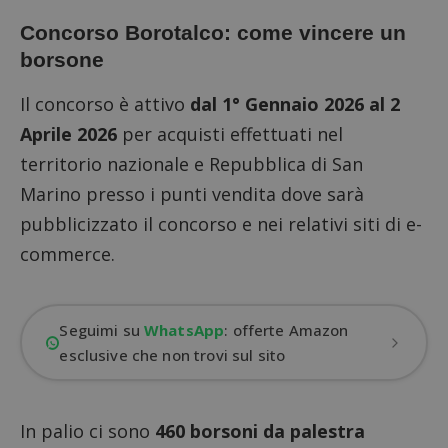
Concorso Borotalco: come vincere un
borsone
Il concorso è attivo
dal 1° Gennaio 2026 al 2
Aprile 2026
per acquisti effettuati nel
territorio nazionale e Repubblica di San
Marino presso i punti vendita dove sarà
pubblicizzato il concorso e nei relativi siti di e-
commerce.
Seguimi su
WhatsApp
: offerte Amazon
esclusive che non trovi sul sito
In palio ci sono
460 borsoni da palestra