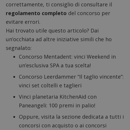
correttamente, ti consiglio di consultare il
regolamento completo
del concorso per
evitare errori.
Hai trovato utile questo articolo? Dai
un’occhiata ad altre iniziative simili che ho
segnalato:
Concorso Mentadent: vinci Weekend in
un’esclusiva SPA a tua scelta!
Concorso Leerdammer “Il taglio vincente”
:
vinci set coltelli e taglieri
Vinci planetaria KitchenAid con
Paneangeli
: 100 premi in palio!
Oppure, visita la sezione dedicata a tutti i
concorsi con acquisto
o ai
concorsi