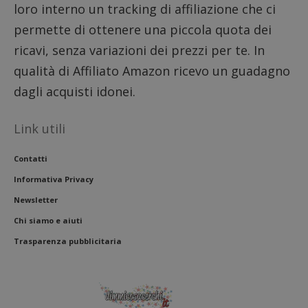
loro interno un tracking di affiliazione che ci
permette di ottenere una piccola quota dei
ricavi, senza variazioni dei prezzi per te. In
qualità di Affiliato Amazon ricevo un guadagno
dagli acquisti idonei.
Link utili
Contatti
Informativa Privacy
Newsletter
Chi siamo e aiuti
Trasparenza pubblicitaria