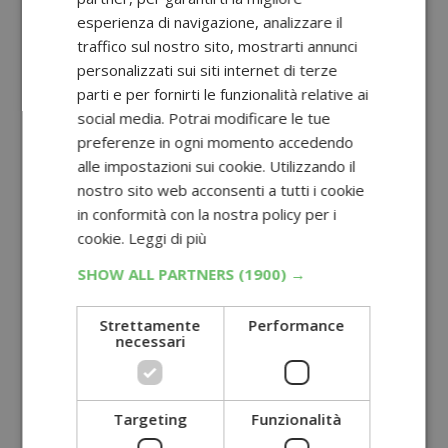
esperienza di navigazione, analizzare il
traffico sul nostro sito, mostrarti annunci
personalizzati sui siti internet di terze
parti e per fornirti le funzionalità relative ai
social media. Potrai modificare le tue
preferenze in ogni momento accedendo
alle impostazioni sui cookie. Utilizzando il
nostro sito web acconsenti a tutti i cookie
in conformità con la nostra policy per i
cookie.
Leggi di più
SHOW ALL PARTNERS
(1900) →
Strettamente
Performance
necessari
Targeting
Funzionalità