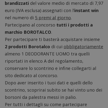
brandizzati
del valore medio di mercato di 7,97
euro (IVA esclusa) assegnati con l’
instant win
nel numero di
5 premi al giorno
.
Partecipano al concorso
tutti i prodotti a
marchio BOROTALCO
.
Per partecipare ti basterà acquistare insieme
2 prodotti Borotalco
di cui
obbligatoriamente
almeno 1 DEODORANTE UOMO tra quelli
riportati in elenco A del regolamento,
conservare lo scontrino e infine collegarti al
sito dedicato al concorso
.
Dopo aver inserito i tuoi dati e quelli dello
scontrino, scoprirai subito se hai vinto uno dei
borsoni da palestra messi in palio.
Per tutti i dettagli su come partecipare