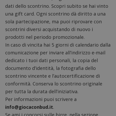
dati dello scontrino. Scopri subito se hai vinto
una gift card. Ogni scontrino dà diritto a una
sola partecipazione, ma puoi riprovare con
scontrini diversi acquistando di nuovo i
prodotti nel periodo promozionale.
In caso di vincita hai 5 giorni di calendario dalla
comunicazione per inviare all’indirizzo e-mail
dedicato i tuoi dati personali, la copia del
documento d’identità, la fotografia dello
scontrino vincente e l’autocertificazione di
conformità. Conserva lo scontrino originale
per tutta la durata dell’iniziativa.
Per informazioni puoi scrivere a
info@giocaconbud.it
.
Se ami i
concorsi sulle birre
, nella sezione