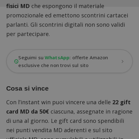
fisici MD
che espongono il materiale
promozionale ed emettono scontrini cartacei
parlanti. Gli scontrini digitali non sono validi
per partecipare.
Seguimi su
WhatsApp
: offerte Amazon
esclusive che non trovi sul sito
Cosa si vince
Con l’
instant win
puoi vincere una delle
22 gift
card MD da 50€
ciascuna, assegnate in ragione
di una al giorno. Le gift card sono spendibili
nei punti vendita MD aderenti e sul sito