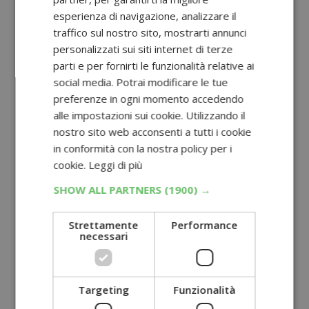
esperienza di navigazione, analizzare il
traffico sul nostro sito, mostrarti annunci
personalizzati sui siti internet di terze
parti e per fornirti le funzionalità relative ai
social media. Potrai modificare le tue
preferenze in ogni momento accedendo
alle impostazioni sui cookie. Utilizzando il
nostro sito web acconsenti a tutti i cookie
in conformità con la nostra policy per i
cookie.
Leggi di più
SHOW ALL PARTNERS
(1900) →
Strettamente
Performance
necessari
Targeting
Funzionalità