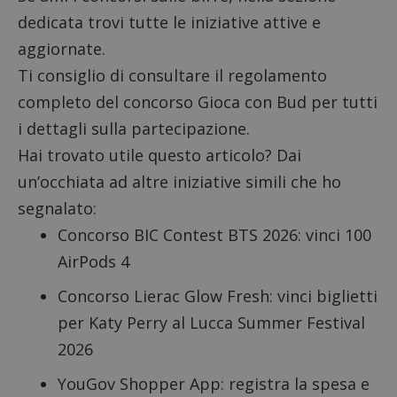
dedicata trovi tutte le iniziative attive e
aggiornate.
Ti consiglio di consultare il
regolamento
completo
del concorso Gioca con Bud per tutti
i dettagli sulla partecipazione.
Hai trovato utile questo articolo? Dai
un’occhiata ad altre iniziative simili che ho
segnalato:
Concorso BIC Contest
BTS 2026: vinci 100
AirPods 4
Concorso Lierac
Glow Fresh: vinci biglietti
per Katy Perry al Lucca Summer Festival
2026
YouGov Shopper App
: registra la spesa e