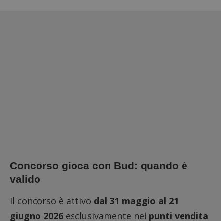
Concorso gioca con Bud: quando è
valido
Il concorso è attivo
dal 31 maggio al 21
giugno 2026
esclusivamente nei
punti vendita