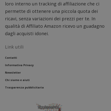
loro interno un tracking di affiliazione che ci
permette di ottenere una piccola quota dei
ricavi, senza variazioni dei prezzi per te. In
qualità di Affiliato Amazon ricevo un guadagno
dagli acquisti idonei.
Link utili
Contatti
Informativa Privacy
Newsletter
Chi siamo e aiuti
Trasparenza pubblicitaria