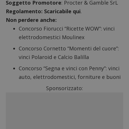
Soggetto Promotore
: Procter & Gamble SrL
Regolamento:
Scaricabile qui
.
Non perdere anche:
Concorso Fiorucci “Ricette WOW”: vinci
elettrodomestici Moulinex
Concorso Cornetto “Momenti del cuore”:
vinci Polaroid e Calcio Balilla
Concorso “Segna e vinci con Penny”: vinci
auto, elettrodomestici, forniture e buoni
Sponsorizzato: