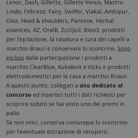
Lenor, Dash, Gillette, Gillette Venus, Mastro
Lindo, Febreze, Fairy, Swiffer, Viakal, Ambipur,
Olaz, Head & shoulders, Pantene, Herbal
essences, AZ, OralB, ZzzQuil, Bion3, prodotti
per l’epilazione, la rasatura e cura dei capelli a
marchio Braun e conservare lo scontrino.
Sono
esclusi
dalla partecipazione i prodotti a
marchio ClearBlue, Kukident e Vicks e prodotti
elettrodomestici per la casa a marchio Braun.
A questo punto, collegati a
sito dedicato al
concorso
ed inserisci tutti i dati richiesti per
scoprire subito se hai vinto uno dei premi in
palio.
Se non vinci, conserva comunque lo scontrino
per l’eventuale estrazione di recupero.