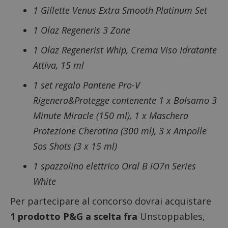
1 Gillette Venus Extra Smooth Platinum Set
1 Olaz Regeneris 3 Zone
1 Olaz Regenerist Whip, Crema Viso Idratante
Attiva, 15 ml
1 set regalo Pantene Pro-V
Rigenera&Protegge contenente 1 x Balsamo 3
Minute Miracle (150 ml), 1 x Maschera
Protezione Cheratina (300 ml), 3 x Ampolle
Sos Shots (3 x 15 ml)
1 spazzolino elettrico Oral B iO7n Series
White
Per partecipare al concorso dovrai acquistare
1 prodotto P&G a scelta fra
Unstoppables,