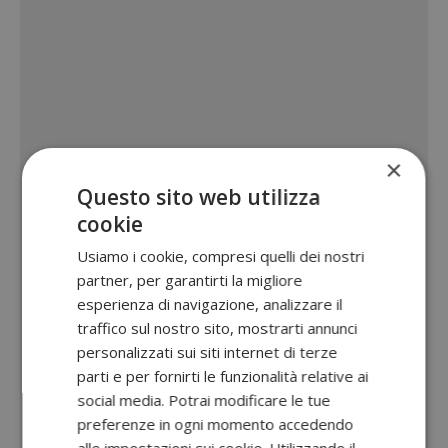
×
Questo sito web utilizza
cookie
Usiamo i cookie, compresi quelli dei nostri
partner, per garantirti la migliore
esperienza di navigazione, analizzare il
traffico sul nostro sito, mostrarti annunci
personalizzati sui siti internet di terze
parti e per fornirti le funzionalità relative ai
social media. Potrai modificare le tue
preferenze in ogni momento accedendo