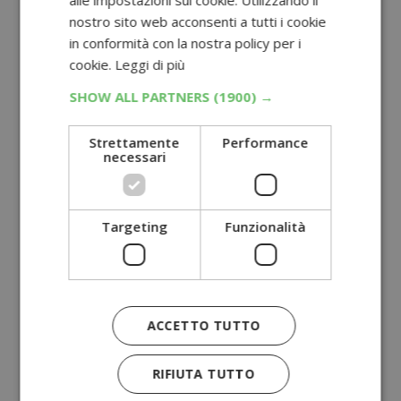
alle impostazioni sui cookie. Utilizzando il
nostro sito web acconsenti a tutti i cookie
in conformità con la nostra policy per i
cookie.
Leggi di più
SHOW ALL PARTNERS
(1900) →
Strettamente
Performance
necessari
Targeting
Funzionalità
ACCETTO TUTTO
RIFIUTA TUTTO