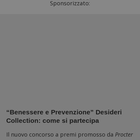
Sponsorizzato:
“Benessere e Prevenzione” Desideri
Collection: come si partecipa
Il nuovo concorso a premi promosso da
Procter