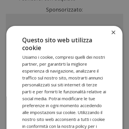
Sponsorizzato:
×
Questo sito web utilizza
cookie
Usiamo i cookie, compresi quelli dei nostri
partner, per garantirti la migliore
esperienza di navigazione, analizzare il
traffico sul nostro sito, mostrarti annunci
personalizzati sui siti internet di terze
parti e per fornirti le funzionalità relative ai
social media. Potrai modificare le tue
preferenze in ogni momento accedendo
alle impostazioni sui cookie. Utilizzando il
nostro sito web acconsenti a tutti i cookie
in conformità con la nostra policy per i