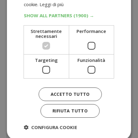
cookie.
Leggi di più
SHOW ALL PARTNERS
(1900) →
Strettamente
Performance
necessari
Targeting
Funzionalità
ACCETTO TUTTO
RIFIUTA TUTTO
CONFIGURA COOKIE