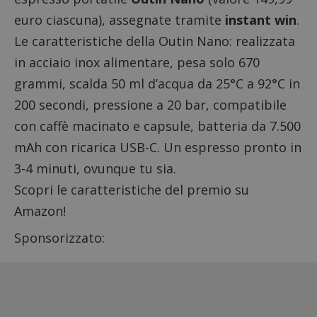
euro ciascuna), assegnate tramite
instant win
.
Le caratteristiche della Outin Nano: realizzata
in acciaio inox alimentare, pesa solo 670
grammi, scalda 50 ml d’acqua da 25°C a 92°C in
200 secondi, pressione a 20 bar, compatibile
con caffè macinato e capsule, batteria da 7.500
mAh con ricarica USB-C. Un espresso pronto in
3-4 minuti, ovunque tu sia.
Scopri le
caratteristiche del premio su
Amazon
!
Sponsorizzato: