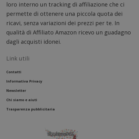
loro interno un tracking di affiliazione che ci
permette di ottenere una piccola quota dei
ricavi, senza variazioni dei prezzi per te. In
qualità di Affiliato Amazon ricevo un guadagno
dagli acquisti idonei.
Link utili
Contatti
Informativa Privacy
Newsletter
Chi siamo e aiuti
Trasparenza pubblicitaria