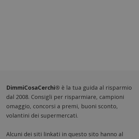
DimmiCosaCerchi®
è la tua guida al risparmio
dal 2008. Consigli per risparmiare, campioni
omaggio, concorsi a premi, buoni sconto,
volantini dei supermercati.
Alcuni dei siti linkati in questo sito hanno al