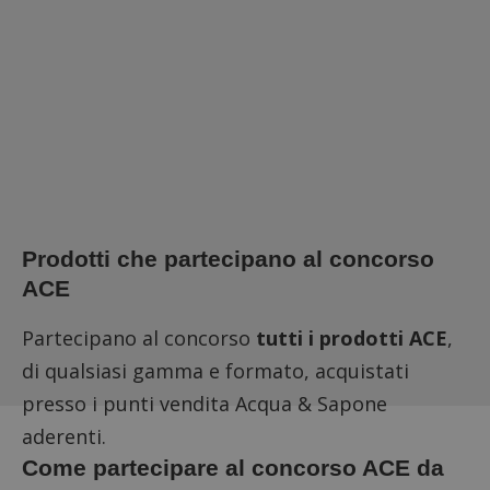
Prodotti che partecipano al concorso
ACE
Partecipano al concorso
tutti i prodotti ACE
,
di qualsiasi gamma e formato, acquistati
presso i punti vendita Acqua & Sapone
aderenti.
Come partecipare al concorso ACE da