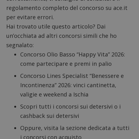
regolamento completo
del concorso su ace.it
per evitare errori.
Hai trovato utile questo articolo? Dai
un’occhiata ad altri concorsi simili che ho
segnalato:
Concorso Olio Basso “Happy Vita” 2026
:
come partecipare e premi in palio
Concorso Lines Specialist “Benessere e
Incontinenza” 2026
: vinci cantinetta,
valigie e weekend a Ischia
Scopri tutti i
concorsi sui detersivi
o i
cashback sui detersivi
Oppure, visita la sezione dedicata a tutti
i
concorsi con acquisto