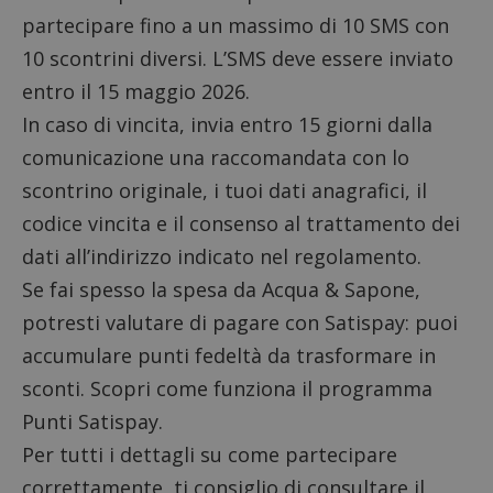
partecipare fino a un massimo di 10 SMS con
10 scontrini diversi. L’SMS deve essere inviato
entro il 15 maggio 2026.
In caso di vincita, invia entro 15 giorni dalla
comunicazione una raccomandata con lo
scontrino originale, i tuoi dati anagrafici, il
codice vincita e il consenso al trattamento dei
dati all’indirizzo indicato nel regolamento.
Se fai spesso la spesa da Acqua & Sapone,
potresti valutare di pagare con Satispay: puoi
accumulare punti fedeltà da trasformare in
sconti. Scopri come funziona il programma
Punti
Satispay
.
Per tutti i dettagli su come partecipare
correttamente, ti consiglio di consultare il