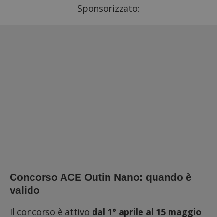
Sponsorizzato:
Concorso ACE Outin Nano: quando è
valido
Il concorso è attivo
dal 1° aprile al 15 maggio