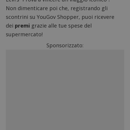
Non dimenticare poi che, registrando gli
scontrini su
YouGov Shopper
, puoi ricevere
dei
premi
grazie alle tue spese del
supermercato!
Sponsorizzato: