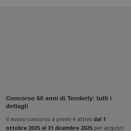
Concorso 50 anni di Tenderly: tutti i
dettagli
Il nuovo concorso a premi è attivo
dal 1
ottobre 2025 al 31 dicembre 2025
per acquisti