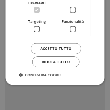
necessari
Targeting
Funzionalità
ACCETTO TUTTO
RIFIUTA TUTTO
CONFIGURA COOKIE
Strettamente necessari
Performance
Targeting
Funzionalità