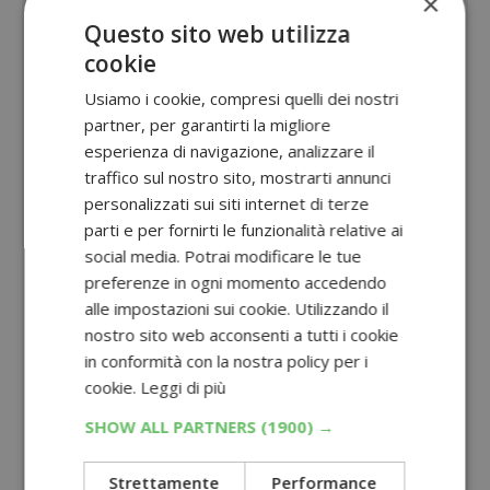
×
Questo sito web utilizza
cookie
Usiamo i cookie, compresi quelli dei nostri
partner, per garantirti la migliore
esperienza di navigazione, analizzare il
traffico sul nostro sito, mostrarti annunci
personalizzati sui siti internet di terze
parti e per fornirti le funzionalità relative ai
social media. Potrai modificare le tue
preferenze in ogni momento accedendo
alle impostazioni sui cookie. Utilizzando il
nostro sito web acconsenti a tutti i cookie
in conformità con la nostra policy per i
cookie.
Leggi di più
SHOW ALL PARTNERS
(1900) →
Strettamente
Performance