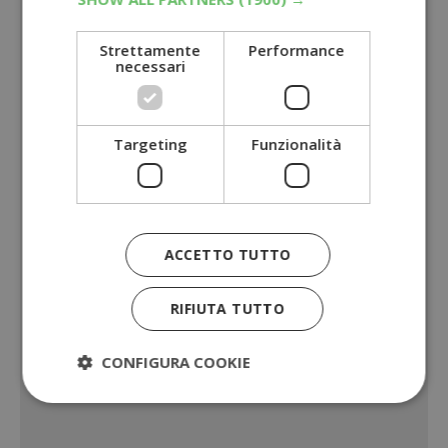
Strettamente
Performance
necessari
Targeting
Funzionalità
ACCETTO TUTTO
RIFIUTA TUTTO
CONFIGURA COOKIE
Strettamente necessari
Performance