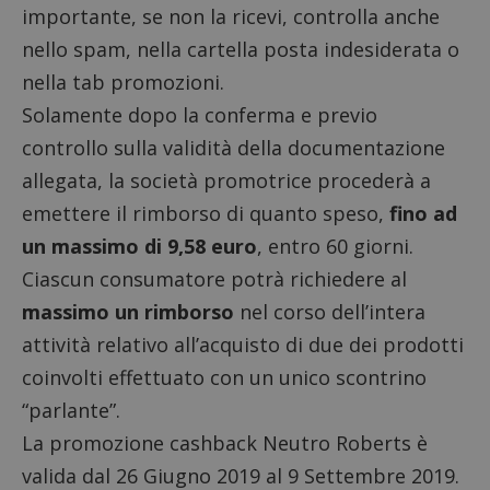
importante, se non la ricevi, controlla anche
nello spam, nella cartella posta indesiderata o
nella tab promozioni.
Solamente dopo la conferma e previo
controllo sulla validità della documentazione
allegata, la società promotrice procederà a
emettere il rimborso di quanto speso,
fino ad
un massimo di 9,58 euro
, entro 60 giorni.
Ciascun consumatore potrà richiedere al
massimo un rimborso
nel corso dell’intera
attività relativo all’acquisto di due dei prodotti
coinvolti effettuato con un unico scontrino
“parlante”.
La promozione cashback Neutro Roberts è
valida dal 26 Giugno 2019 al 9 Settembre 2019.