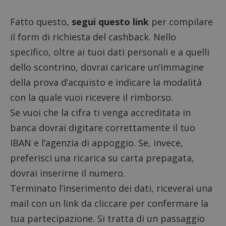
Fatto questo,
segui questo link
per compilare
il form di richiesta del cashback. Nello
specifico, oltre ai tuoi dati personali e a quelli
dello scontrino, dovrai caricare un’immagine
della prova d’acquisto e indicare la modalità
con la quale vuoi ricevere il rimborso.
Se vuoi che la cifra ti venga accreditata in
banca dovrai digitare correttamente il tuo
IBAN e l’agenzia di appoggio. Se, invece,
preferisci una ricarica su carta prepagata,
dovrai inserirne il numero.
Terminato l’inserimento dei dati, riceverai una
mail con un link da cliccare per confermare la
tua partecipazione. Si tratta di un passaggio