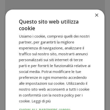
×
Questo sito web utilizza
cookie
Usiamo i cookie, compresi quelli dei nostri
partner, per garantirti la migliore
esperienza di navigazione, analizzare il
traffico sul nostro sito, mostrarti annunci
personalizzati sui siti internet di terze
parti e per fornirti le funzionalità relative ai
social media. Potrai modificare le tue
preferenze in ogni momento accedendo
alle impostazioni sui cookie. Utilizzando il
nostro sito web acconsenti a tutti i cookie
in conformità con la nostra policy per i
cookie.
Leggi di più
SHOW ALL PARTNERS
(1900) →