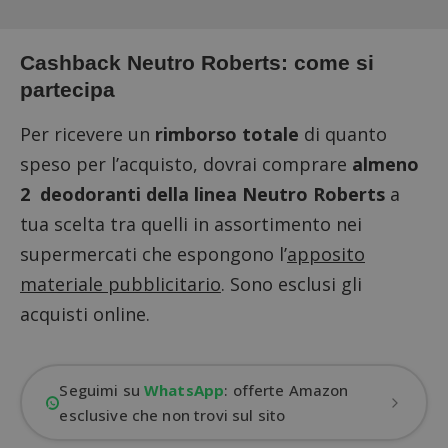
Cashback Neutro Roberts: come si
partecipa
Per ricevere un
rimborso totale
di quanto
speso per l’acquisto, dovrai comprare
almeno
2 deodoranti della linea Neutro Roberts
a
tua scelta tra quelli in assortimento nei
supermercati che espongono l’
apposito
materiale pubblicitario
. Sono esclusi gli
acquisti online.
Seguimi su
WhatsApp
: offerte Amazon
esclusive che non trovi sul sito