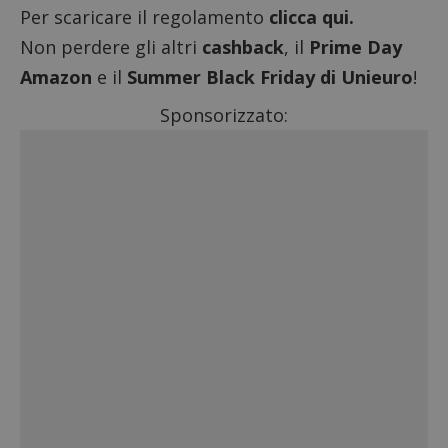
Per scaricare il regolamento
clicca qui.
Non perdere gli altri
cashback
, il
Prime Day
Amazon
e il
Summer Black Friday di Unieuro
!
Sponsorizzato: