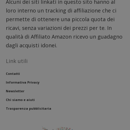
Alcuni dei siti linkati in questo sito hanno al
loro interno un tracking di affiliazione che ci
permette di ottenere una piccola quota dei
ricavi, senza variazioni dei prezzi per te. In
qualità di Affiliato Amazon ricevo un guadagno
dagli acquisti idonei.
Link utili
Contatti
Informativa Privacy
Newsletter
Chi siamo e aiuti
Trasparenza pubblicitaria