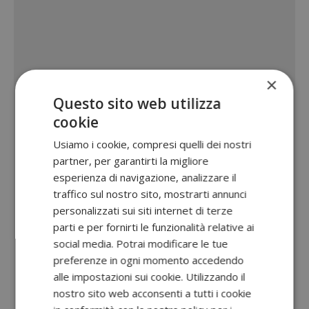
×
Questo sito web utilizza
cookie
Usiamo i cookie, compresi quelli dei nostri
partner, per garantirti la migliore
esperienza di navigazione, analizzare il
traffico sul nostro sito, mostrarti annunci
personalizzati sui siti internet di terze
parti e per fornirti le funzionalità relative ai
social media. Potrai modificare le tue
preferenze in ogni momento accedendo
alle impostazioni sui cookie. Utilizzando il
nostro sito web acconsenti a tutti i cookie