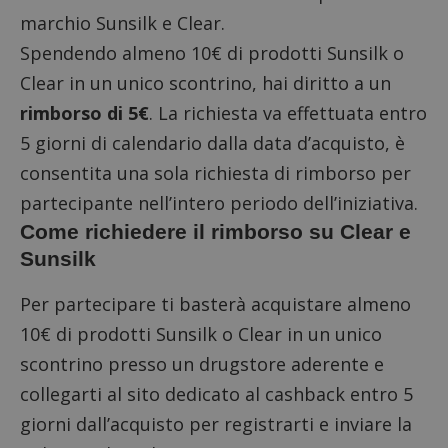
marchio Sunsilk e Clear.
Spendendo almeno 10€ di prodotti Sunsilk o
Clear in un unico scontrino, hai diritto a un
rimborso di 5€
. La richiesta va effettuata entro
5 giorni di calendario dalla data d’acquisto, è
consentita una sola richiesta di rimborso per
partecipante nell’intero periodo dell’iniziativa.
Come richiedere il rimborso su Clear e
Sunsilk
Per partecipare ti basterà acquistare almeno
10€ di prodotti Sunsilk o Clear in un unico
scontrino presso un drugstore aderente e
collegarti al sito dedicato al cashback
entro 5
giorni dall’acquisto per registrarti e inviare la