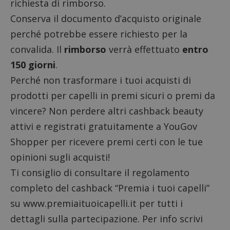
richiesta di rimborso.
Conserva il documento d’acquisto originale
perché potrebbe essere richiesto per la
convalida. Il
rimborso
verrà effettuato
entro
150 giorni
.
Perché non trasformare i tuoi acquisti di
prodotti per capelli in premi sicuri o premi da
vincere? Non perdere altri
cashback beauty
attivi e registrati gratuitamente a YouGov
Shopper per ricevere premi certi con le tue
opinioni sugli acquisti!
Ti consiglio di consultare il
regolamento
completo
del cashback “Premia i tuoi capelli”
su www.premiaituoicapelli.it per tutti i
dettagli sulla partecipazione. Per info scrivi