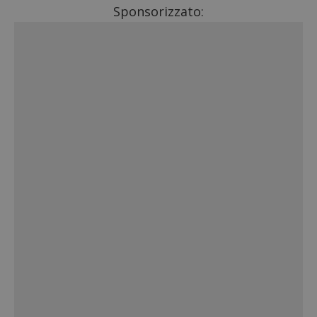
Sponsorizzato: