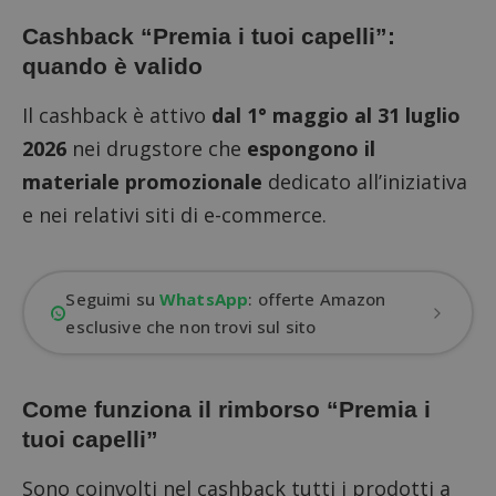
Cashback “Premia i tuoi capelli”:
quando è valido
Il cashback è attivo
dal 1° maggio al 31 luglio
2026
nei drugstore che
espongono il
materiale promozionale
dedicato all’iniziativa
e nei relativi siti di e-commerce.
Seguimi su
WhatsApp
: offerte Amazon
esclusive che non trovi sul sito
Come funziona il rimborso “Premia i
tuoi capelli”
Sono coinvolti nel cashback tutti i prodotti a