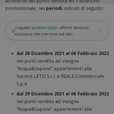
all’interno del punto vendita ed il volantino
promozionale, nei
periodi
indicati di seguito:
Seguimi su
WhatsApp
: offerte Amazon
esclusive che non trovi sul sito
dal 28 Dicembre 2021 al 06 Febbraio 2022
nei punti vendita ad insegna
“Acqua&Sapone” appartenenti alle
Società LETO S.r.l. e REALE Commerciale
S.p.A.
dal 29 Dicembre 2021 al 06 Febbraio 2022
nei punti vendita ad insegna
“Acqua&Sapone” appartenenti alla