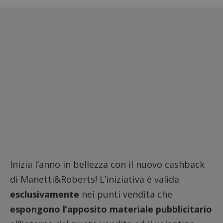
Inizia l’anno in bellezza con il nuovo cashback
di Manetti&Roberts! L’iniziativa è valida
esclusivamente
nei punti vendita che
espongono l’apposito materiale pubblicitario