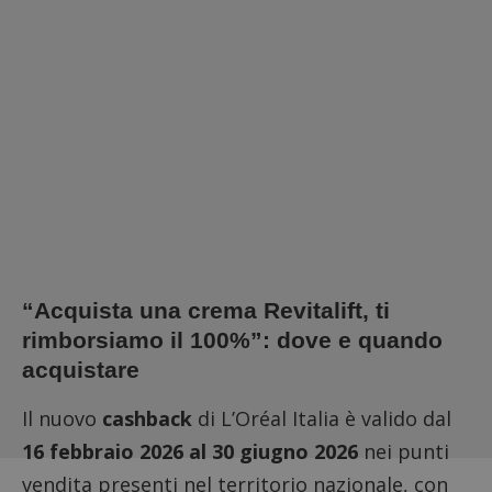
“Acquista una crema Revitalift, ti
rimborsiamo il 100%”: dove e quando
acquistare
Il nuovo
cashback
di L’Oréal Italia è valido dal
16 febbraio 2026 al 30 giugno 2026
nei punti
vendita presenti nel territorio nazionale, con