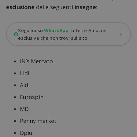
esclusione
delle seguenti
insegne
:
Seguimi su
WhatsApp
: offerte Amazon
esclusive che non trovi sul sito
iN’s Mercato
Lidl
Aldi
Eurospin
MD
Penny market
Dpiù