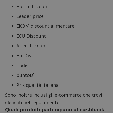
Hurrà discount
Leader price
EKOM discount alimentare
ECU Discount
Alter discount
HarDis
Todis
puntoDì
Prix qualità italiana
Sono inoltre inclusi gli e-commerce che trovi
elencati nel regolamento.
Quali prodotti partecipano al cashback