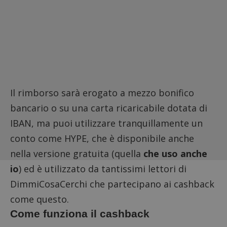
Il rimborso sarà erogato a mezzo bonifico
bancario o su una carta ricaricabile dotata di
IBAN, ma puoi utilizzare tranquillamente un
conto come
HYPE
, che è disponibile anche
nella versione gratuita (quella
che uso anche
io
) ed è utilizzato da tantissimi lettori di
DimmiCosaCerchi che partecipano ai cashback
come questo.
Come funziona il cashback