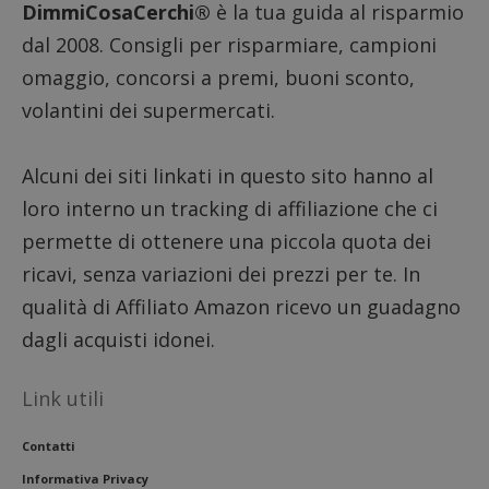
DimmiCosaCerchi®
è la tua guida al risparmio
dal 2008. Consigli per risparmiare, campioni
omaggio, concorsi a premi, buoni sconto,
volantini dei supermercati.
Alcuni dei siti linkati in questo sito hanno al
loro interno un tracking di affiliazione che ci
permette di ottenere una piccola quota dei
ricavi, senza variazioni dei prezzi per te. In
qualità di Affiliato Amazon ricevo un guadagno
dagli acquisti idonei.
Link utili
Contatti
Informativa Privacy