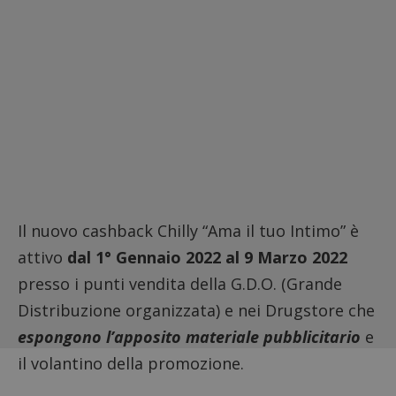
Il nuovo cashback Chilly “Ama il tuo Intimo” è
attivo
dal 1° Gennaio 2022 al 9 Marzo 2022
presso i punti vendita della G.D.O. (Grande
Distribuzione organizzata) e nei Drugstore che
espongono l’apposito materiale pubblicitario
e
il volantino della promozione.