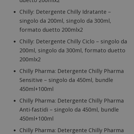
duetto 200mlx2
Chilly: Detergente Chilly Idratante –
singolo da 200ml, singolo da 300ml,
formato duetto 200mlx2
Chilly: Detergente Chilly Ciclo – singolo da
200ml, singolo da 300ml, formato duetto
200mlx2
Chilly Pharma: Detergente Chilly Pharma
Sensitive – singolo da 450ml, bundle
450ml+100ml
Chilly Pharma: Detergente Chilly Pharma
Anti-fastidi – singolo da 450ml, bundle
450ml+100ml
Chilly Pharma: Detergente Chilly Pharma