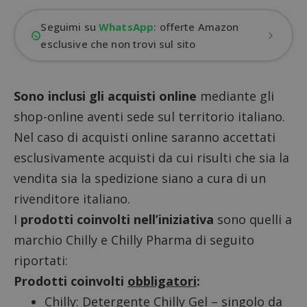
Seguimi su
WhatsApp
: offerte Amazon
esclusive che non trovi sul sito
Sono inclusi gli acquisti online
mediante gli
shop-online aventi sede sul territorio italiano.
Nel caso di acquisti online saranno accettati
esclusivamente acquisti da cui risulti che sia la
vendita sia la spedizione siano a cura di un
rivenditore italiano.
I
prodotti coinvolti nell’iniziativa
sono quelli a
marchio Chilly e Chilly Pharma di seguito
riportati:
Prodotti coinvolti
obbligatori
:
Chilly: Detergente Chilly Gel – singolo da