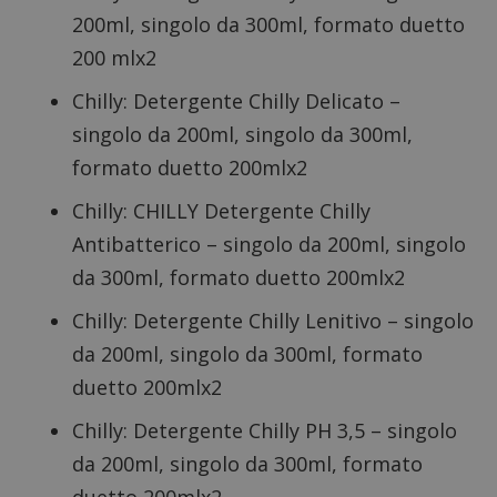
200ml, singolo da 300ml, formato duetto
200 mlx2
Chilly: Detergente Chilly Delicato –
singolo da 200ml, singolo da 300ml,
formato duetto 200mlx2
Chilly: CHILLY Detergente Chilly
Antibatterico – singolo da 200ml, singolo
da 300ml, formato duetto 200mlx2
Chilly: Detergente Chilly Lenitivo – singolo
da 200ml, singolo da 300ml, formato
duetto 200mlx2
Chilly: Detergente Chilly PH 3,5 – singolo
da 200ml, singolo da 300ml, formato