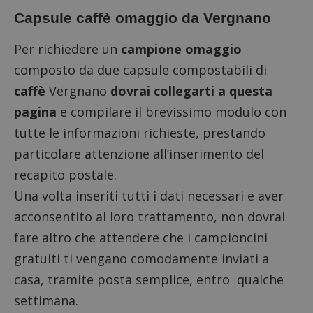
Capsule caffè omaggio da Vergnano
Per richiedere un
campione omaggio
composto da due capsule compostabili di
caffè
Vergnano
dovrai collegarti a questa
pagina
e compilare il brevissimo modulo con
tutte le informazioni richieste, prestando
particolare attenzione all’inserimento del
recapito postale.
Una volta inseriti tutti i dati necessari e aver
acconsentito al loro trattamento, non dovrai
fare altro che attendere che i campioncini
gratuiti ti vengano comodamente inviati a
casa, tramite posta semplice, entro qualche
settimana.