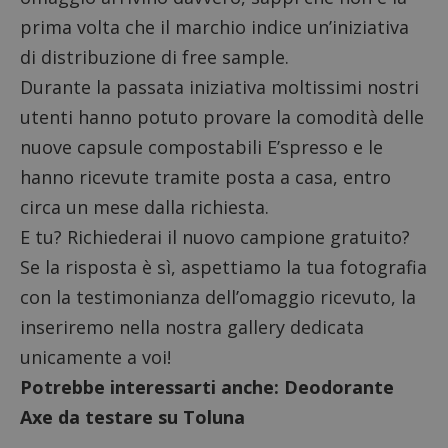
prima volta che il marchio indice un’iniziativa
di distribuzione di free sample.
Durante la passata iniziativa moltissimi nostri
utenti hanno potuto provare la comodità delle
nuove capsule compostabili E’spresso e le
hanno ricevute tramite posta a casa, entro
circa un mese dalla richiesta.
E tu? Richiederai il nuovo campione gratuito?
Se la risposta è sì, aspettiamo la tua fotografia
con la testimonianza dell’omaggio ricevuto, la
inseriremo nella nostra gallery dedicata
unicamente a voi!
Potrebbe interessarti anche:
Deodorante
Axe da testare su Toluna