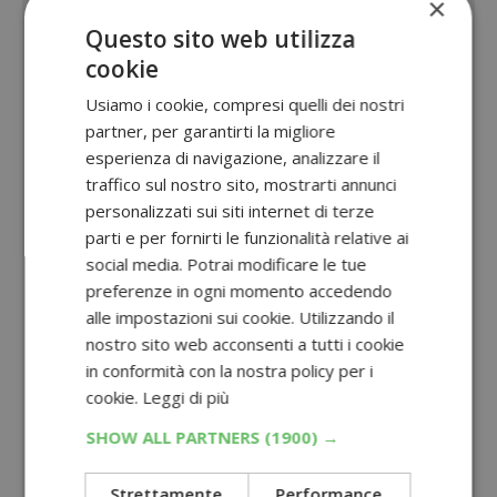
×
Questo sito web utilizza
cookie
Usiamo i cookie, compresi quelli dei nostri
partner, per garantirti la migliore
esperienza di navigazione, analizzare il
traffico sul nostro sito, mostrarti annunci
personalizzati sui siti internet di terze
parti e per fornirti le funzionalità relative ai
social media. Potrai modificare le tue
preferenze in ogni momento accedendo
alle impostazioni sui cookie. Utilizzando il
nostro sito web acconsenti a tutti i cookie
in conformità con la nostra policy per i
cookie.
Leggi di più
SHOW ALL PARTNERS
(1900) →
Strettamente
Performance