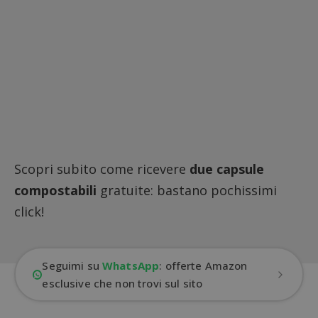
Scopri subito come ricevere
due capsule
compostabili
gratuite: bastano pochissimi
click!
Seguimi su
WhatsApp
: offerte Amazon
esclusive che non trovi sul sito