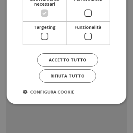
necessari
Targeting
Funzionalità
ACCETTO TUTTO
RIFIUTA TUTTO
CONFIGURA COOKIE
Strettamente necessari
Performance
Targeting
Funzionalità