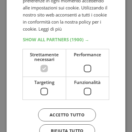
preferenze in ogni momento accedendo
alle impostazioni sui cookie. Utilizzando il
nostro sito web acconsenti a tutti i cookie
in conformità con la nostra policy per i
cookie.
Leggi di più
SHOW ALL PARTNERS
(1900) →
Strettamente
Performance
necessari
Targeting
Funzionalità
ACCETTO TUTTO
RIFIUTA TUTTO