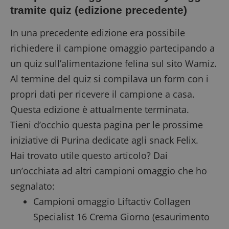
tramite quiz (edizione precedente)
In una precedente edizione era possibile
richiedere il campione omaggio partecipando a
un quiz sull’alimentazione felina sul sito Wamiz.
Al termine del quiz si compilava un form con i
propri dati per ricevere il campione a casa.
Questa edizione è attualmente terminata.
Tieni d’occhio questa pagina per le prossime
iniziative di Purina dedicate agli snack Felix.
Hai trovato utile questo articolo? Dai
un’occhiata ad altri campioni omaggio che ho
segnalato:
Campioni omaggio Liftactiv Collagen
Specialist 16 Crema Giorno
(esaurimento