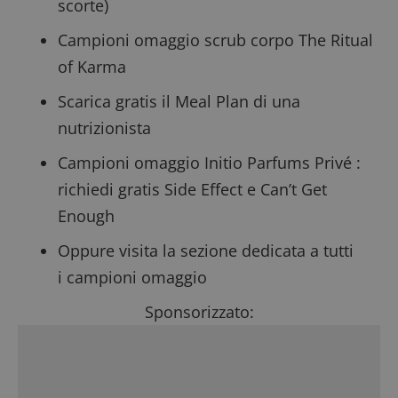
scorte)
Campioni omaggio scrub corpo The Ritual
of Karma
Scarica gratis il Meal Plan di una
nutrizionista
Campioni omaggio Initio Parfums Privé
:
richiedi gratis Side Effect e Can’t Get
Enough
Oppure visita la sezione dedicata a tutti
i
campioni omaggio
Sponsorizzato: