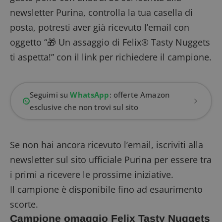
newsletter Purina, controlla la tua casella di
posta, potresti aver già ricevuto l’email con
oggetto “🎁 Un assaggio di Felix® Tasty Nuggets
ti aspetta!” con il link per richiedere il campione.
Seguimi su
WhatsApp
: offerte Amazon
esclusive che non trovi sul sito
Se non hai ancora ricevuto l’email, iscriviti alla
newsletter sul
sito ufficiale Purina
per essere tra
i primi a ricevere le prossime iniziative.
Il campione è disponibile fino ad esaurimento
scorte.
Campione omaggio Felix Tasty Nuggets