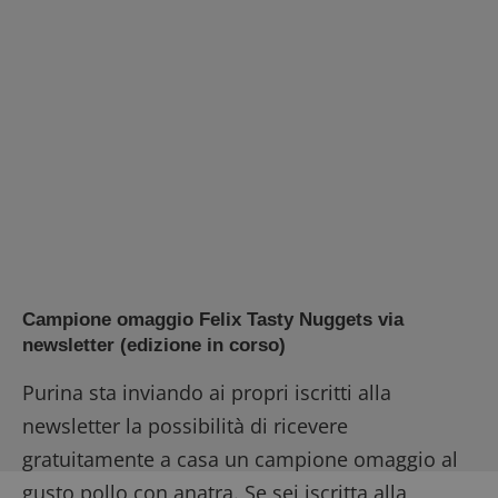
Campione omaggio Felix Tasty Nuggets via
newsletter (edizione in corso)
Purina sta inviando ai propri iscritti alla
newsletter la possibilità di ricevere
gratuitamente a casa un campione omaggio al
gusto pollo con anatra. Se sei iscritta alla