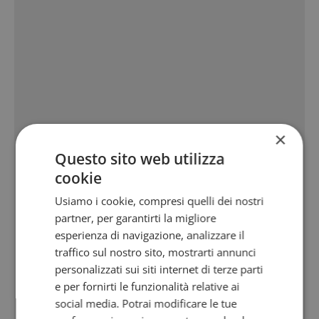
×
Questo sito web utilizza
cookie
Usiamo i cookie, compresi quelli dei nostri
partner, per garantirti la migliore
esperienza di navigazione, analizzare il
traffico sul nostro sito, mostrarti annunci
personalizzati sui siti internet di terze parti
e per fornirti le funzionalità relative ai
social media. Potrai modificare le tue