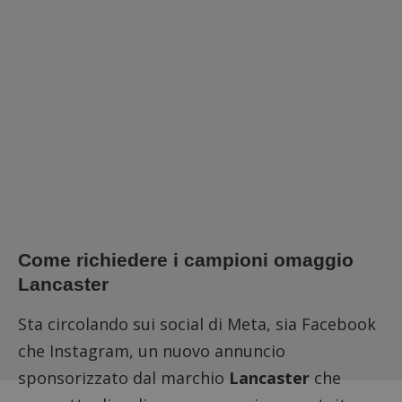
Come richiedere i campioni omaggio
Lancaster
Sta circolando sui social di Meta, sia Facebook
che Instagram, un nuovo annuncio
sponsorizzato dal marchio
Lancaster
che