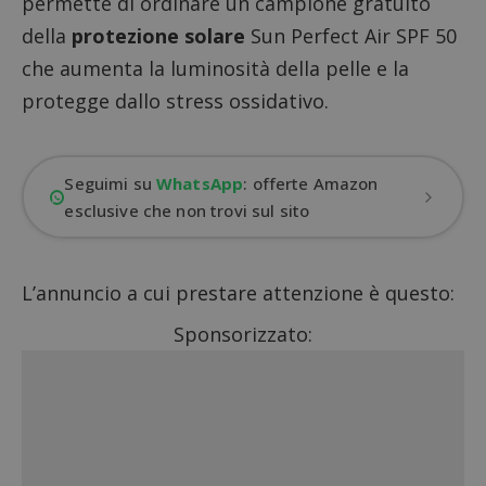
permette di ordinare un campione gratuito
della
protezione solare
Sun Perfect Air SPF 50
che aumenta la luminosità della pelle e la
protegge dallo stress ossidativo.
Seguimi su
WhatsApp
: offerte Amazon
esclusive che non trovi sul sito
L’annuncio a cui prestare attenzione è questo:
Sponsorizzato: