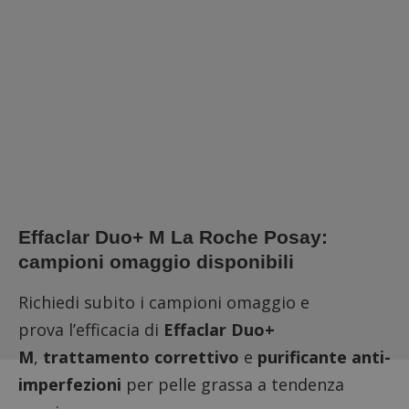
Effaclar Duo+ M La Roche Posay:
campioni omaggio disponibili
Richiedi subito i campioni omaggio e
prova l’efficacia di
Effaclar Duo+
M
,
trattamento correttivo
e
purificante anti-
imperfezioni
per pelle grassa a tendenza