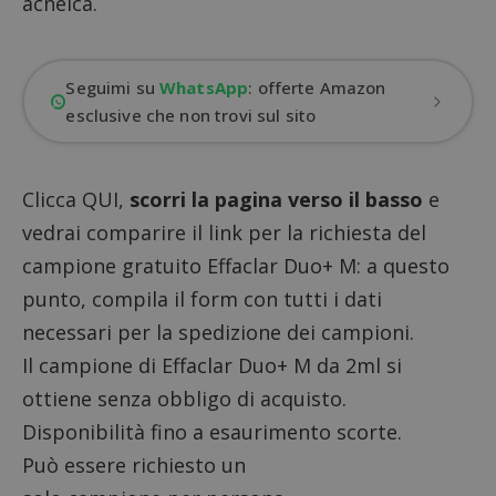
acneica.
Seguimi su
WhatsApp
: offerte Amazon
esclusive che non trovi sul sito
Clicca QUI
,
scorri la pagina verso il basso
e
vedrai comparire il link per la richiesta del
campione gratuito Effaclar Duo+ M: a questo
punto, compila il form con tutti i dati
necessari per la spedizione dei campioni.
Il campione di Effaclar Duo+ M da 2ml si
ottiene senza obbligo di acquisto.
Disponibilità fino a esaurimento scorte.
Può essere richiesto un