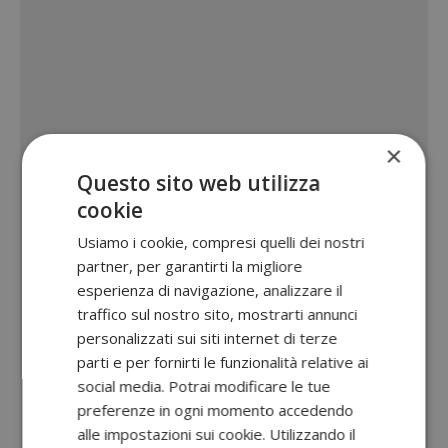
×
Questo sito web utilizza
cookie
Usiamo i cookie, compresi quelli dei nostri
partner, per garantirti la migliore
esperienza di navigazione, analizzare il
traffico sul nostro sito, mostrarti annunci
personalizzati sui siti internet di terze
parti e per fornirti le funzionalità relative ai
social media. Potrai modificare le tue
preferenze in ogni momento accedendo
alle impostazioni sui cookie. Utilizzando il