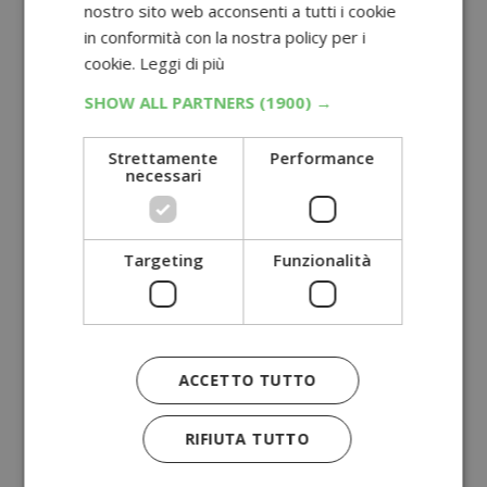
nostro sito web acconsenti a tutti i cookie
in conformità con la nostra policy per i
cookie.
Leggi di più
SHOW ALL PARTNERS
(1900) →
Strettamente
Performance
necessari
Targeting
Funzionalità
ACCETTO TUTTO
RIFIUTA TUTTO