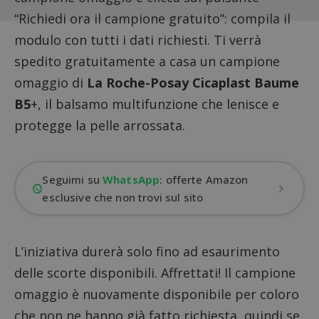
“Richiedi ora il campione gratuito”: compila il
modulo con tutti i dati richiesti. Ti verrà
spedito gratuitamente a casa un campione
omaggio di
La Roche-Posay Cicaplast Baume
B5
+, il balsamo multifunzione che lenisce e
protegge la pelle arrossata.
Seguimi su
WhatsApp
: offerte Amazon
esclusive che non trovi sul sito
L’iniziativa durerà solo fino ad esaurimento
delle scorte disponibili. Affrettati! Il campione
omaggio è nuovamente disponibile per coloro
che non ne hanno già fatto richiesta, quindi se