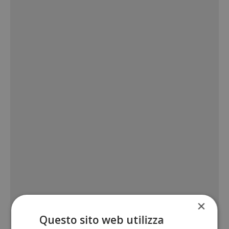
×
Questo sito web utilizza