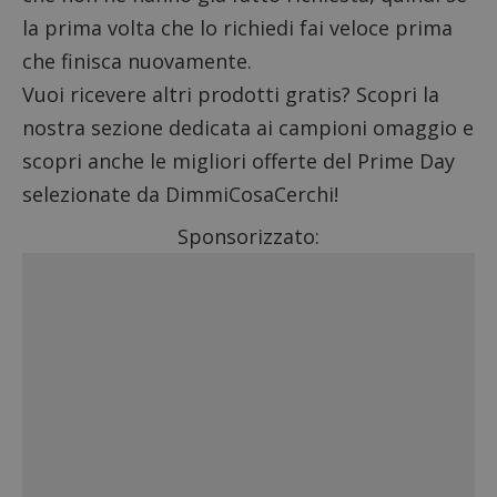
la prima volta che lo richiedi fai veloce prima
che finisca nuovamente.
Vuoi ricevere altri prodotti gratis? Scopri la
nostra sezione dedicata ai
campioni omaggio
e
scopri anche le
migliori offerte del Prime Day
selezionate
da DimmiCosaCerchi!
Sponsorizzato: