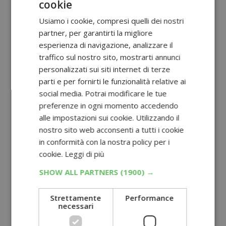
cookie
Usiamo i cookie, compresi quelli dei nostri
partner, per garantirti la migliore
esperienza di navigazione, analizzare il
traffico sul nostro sito, mostrarti annunci
personalizzati sui siti internet di terze
parti e per fornirti le funzionalità relative ai
social media. Potrai modificare le tue
preferenze in ogni momento accedendo
alle impostazioni sui cookie. Utilizzando il
nostro sito web acconsenti a tutti i cookie
in conformità con la nostra policy per i
cookie.
Leggi di più
SHOW ALL PARTNERS
(1900) →
Strettamente
Performance
necessari