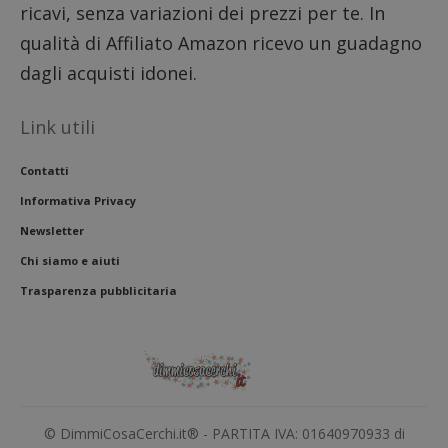
ricavi, senza variazioni dei prezzi per te. In
qualità di Affiliato Amazon ricevo un guadagno
dagli acquisti idonei.
Link utili
Contatti
Informativa Privacy
Newsletter
Chi siamo e aiuti
Trasparenza pubblicitaria
© DimmiCosaCerchi.it® - PARTITA IVA: 01640970933 di