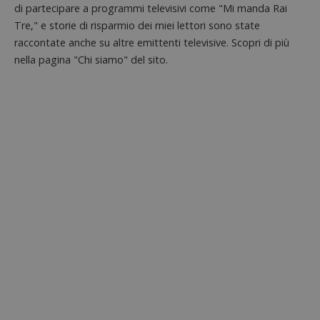
di partecipare a programmi televisivi come "Mi manda Rai
Tre," e storie di risparmio dei miei lettori sono state
raccontate anche su altre emittenti televisive. Scopri di più
nella pagina "Chi siamo" del sito.