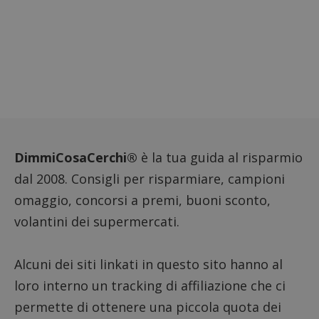
DimmiCosaCerchi®
è la tua guida al risparmio
dal 2008. Consigli per risparmiare, campioni
omaggio, concorsi a premi, buoni sconto,
volantini dei supermercati.
Alcuni dei siti linkati in questo sito hanno al
loro interno un tracking di affiliazione che ci
permette di ottenere una piccola quota dei