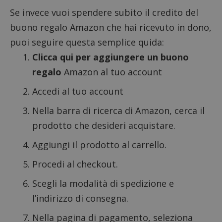
Se invece vuoi spendere subito il credito del
buono regalo Amazon che hai ricevuto in dono,
puoi seguire questa semplice quida:
Clicca qui per aggiungere un buono
regalo
Amazon al tuo account
Accedi al tuo account
Nella barra di ricerca di Amazon, cerca il
prodotto che desideri acquistare.
Aggiungi il prodotto al carrello.
Procedi al checkout.
Scegli la modalità di spedizione e
l’indirizzo di consegna.
Nella pagina di pagamento, seleziona