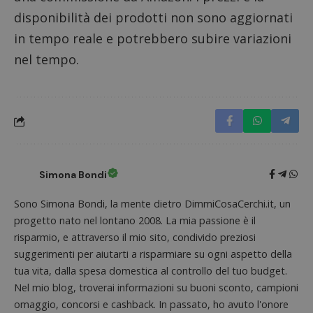
disponibilità dei prodotti non sono aggiornati
in tempo reale e potrebbero subire variazioni
nel tempo.
Simona Bondi
Sono Simona Bondi, la mente dietro DimmiCosaCerchi.it, un
progetto nato nel lontano 2008. La mia passione è il
risparmio, e attraverso il mio sito, condivido preziosi
suggerimenti per aiutarti a risparmiare su ogni aspetto della
tua vita, dalla spesa domestica al controllo del tuo budget.
Nel mio blog, troverai informazioni su buoni sconto, campioni
omaggio, concorsi e cashback. In passato, ho avuto l'onore