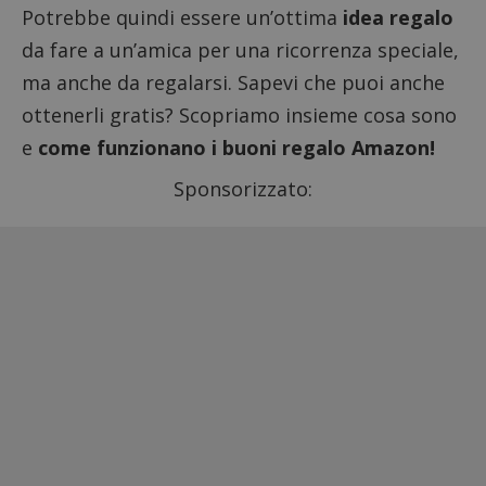
Potrebbe quindi essere un’ottima
idea regalo
da fare a un’amica per una ricorrenza speciale,
ma anche da regalarsi. Sapevi che puoi anche
ottenerli gratis? Scopriamo insieme cosa sono
e
come funzionano i buoni regalo Amazon!
Sponsorizzato: