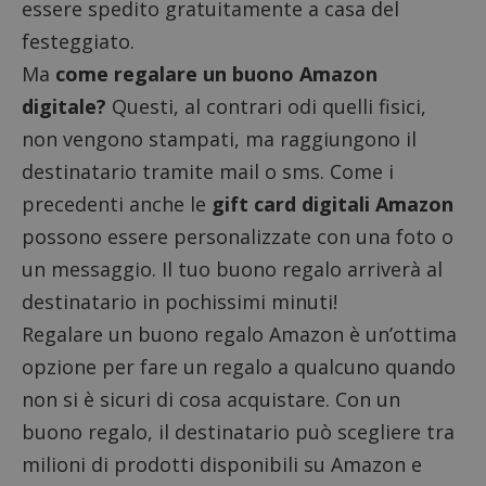
essere spedito gratuitamente a casa del
festeggiato.
Ma
come regalare un buono Amazon
digitale?
Questi, al contrari odi quelli fisici,
non vengono stampati, ma raggiungono il
destinatario tramite mail o sms. Come i
precedenti anche le
gift card digitali Amazon
possono essere personalizzate con una foto o
un messaggio. Il tuo buono regalo arriverà al
destinatario in pochissimi minuti!
Regalare un buono regalo Amazon è un’ottima
opzione per fare un regalo a qualcuno quando
non si è sicuri di cosa acquistare. Con un
buono regalo, il destinatario può scegliere tra
milioni di prodotti disponibili su Amazon e