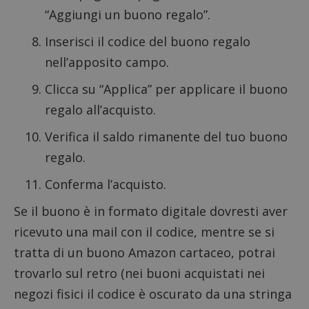
“Aggiungi un buono regalo”.
Inserisci il codice del buono regalo
nell’apposito campo.
Clicca su “Applica” per applicare il buono
regalo all’acquisto.
Verifica il saldo rimanente del tuo buono
regalo.
Conferma l’acquisto.
Se il buono è in formato digitale dovresti aver
ricevuto una mail con il codice, mentre se si
tratta di un buono Amazon cartaceo, potrai
trovarlo sul retro (nei buoni acquistati nei
negozi fisici il codice è oscurato da una stringa