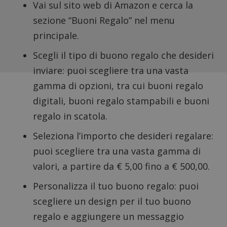
Vai sul sito web di Amazon e cerca la
sezione “Buoni Regalo”
nel menu
principale.
Scegli il tipo di buono regalo che desideri
inviare: puoi scegliere tra una vasta
gamma di opzioni, tra cui buoni regalo
digitali, buoni regalo stampabili e buoni
regalo in scatola.
Seleziona l’importo che desideri regalare:
puoi scegliere tra una vasta gamma di
valori, a partire da € 5,00 fino a € 500,00.
Personalizza il tuo buono regalo: puoi
scegliere un design per il tuo buono
regalo e aggiungere un messaggio