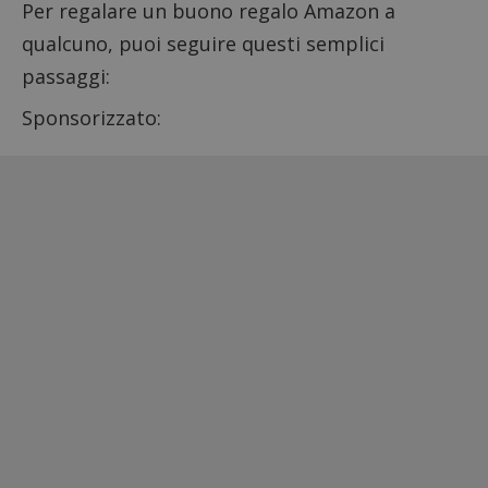
Per regalare un buono regalo Amazon a
qualcuno, puoi seguire questi semplici
passaggi:
Sponsorizzato: