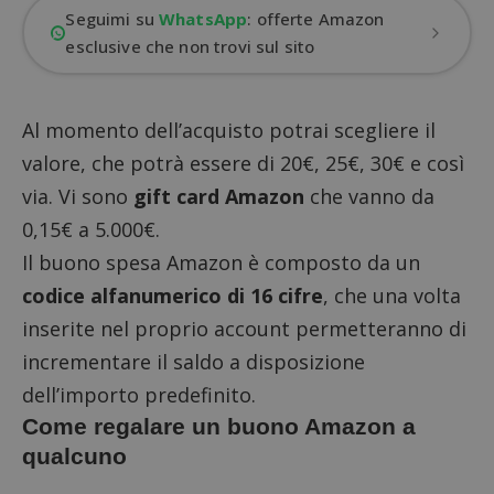
Seguimi su
WhatsApp
: offerte Amazon
esclusive che non trovi sul sito
Al momento dell’acquisto potrai scegliere il
valore, che potrà essere di 20€, 25€, 30€ e così
via. Vi sono
gift card Amazon
che vanno da
0,15€ a 5.000€.
Il buono spesa Amazon è composto da un
codice alfanumerico di 16 cifre
, che una volta
inserite nel proprio account permetteranno di
incrementare il saldo a disposizione
dell’importo predefinito.
Come regalare un buono Amazon a
qualcuno