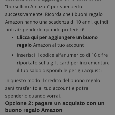
“borsellino Amazon” per spenderlo
successivamente. Ricorda che i buoni regalo
Amazon hanno una scadenza di 10 anni, quindi
potrai spenderlo quando preferisci!
Clicca qui per aggiungere un buono
regalo
Amazon al tuo account
Inserisci il codice alfanumerico di 16 cifre
riportato sulla gift card per incrementare
il tuo saldo disponibile per gli acquisti.
In questo modo il credito del buono regalo
sarà trasferito al tuo account e potrai
spenderlo quando vorrai.
Opzione 2: pagare un acquisto con un
buono regalo Amazon