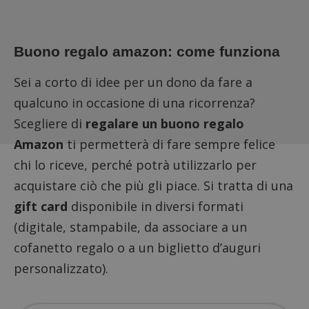
Buono regalo amazon: come funziona
Sei a corto di idee per un dono da fare a
qualcuno in occasione di una ricorrenza?
Scegliere di
regalare un buono regalo
Amazon
ti permetterà di fare sempre felice
chi lo riceve, perché potrà utilizzarlo per
acquistare ciò che più gli piace. Si tratta di una
gift card
disponibile in diversi formati
(digitale, stampabile, da associare a un
cofanetto regalo o a un biglietto d’auguri
personalizzato).