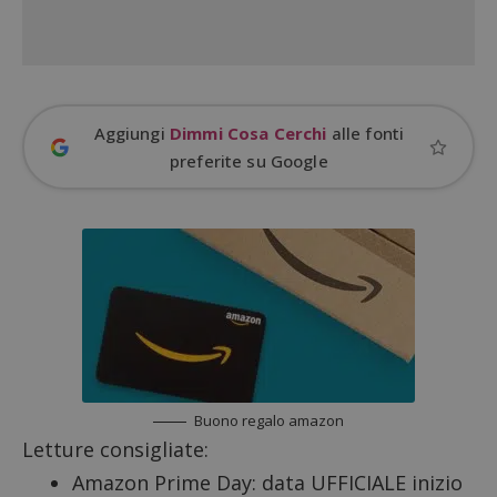
Aggiungi
Dimmi Cosa Cerchi
alle fonti
preferite su Google
Buono regalo amazon
Letture consigliate:
Amazon Prime Day: data UFFICIALE inizio