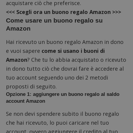
acquistare ciò che preferisce.
<<<
Scegli ora un buono regalo Amazon
>>>
Come usare un buono regalo su
Amazon
Hai ricevuto un buono regalo Amazon in dono
e vuoi sapere
come si usano i buoni di
Amazon
? Che tu lo abbia acquistato o ricevuto
in dono tutto ciò che dovrai fare è accedere al
tuo account seguendo uno dei 2 metodi
proposti di seguito.
Opzione 1: aggiungere un buono regalo al saldo
account Amazon
Se non devi spendere subito il buono regalo
che hai ricevuto, lo puoi caricare nel tuo
account, ovvero aggiungere il credito al tuo