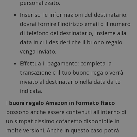
personalizzato.
Inserisci le informazioni del destinatario:
dovrai fornire l’indirizzo email o il numero
di telefono del destinatario, insieme alla
data in cui desideri che il buono regalo
venga inviato.
Effettua il pagamento: completa la
transazione e il tuo buono regalo verrà
inviato al destinatario nella data da te
indicata.
I
buoni regalo Amazon in formato fisico
possono anche essere contenuti all’interno di
un simpaticissimo cofanetto disponibile in
molte versioni. Anche in questo caso potrà