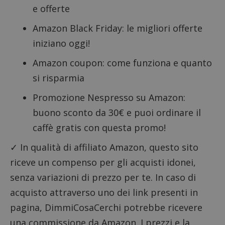
e offerte
Amazon Black Friday: le migliori offerte
iniziano oggi!
Amazon coupon: come funziona e quanto
si risparmia
Promozione Nespresso su Amazon:
buono sconto da 30€ e puoi ordinare il
caffè gratis con questa promo!
✓ In qualità di affiliato Amazon, questo sito
riceve un compenso per gli acquisti idonei,
senza variazioni di prezzo per te. In caso di
acquisto attraverso uno dei link presenti in
pagina, DimmiCosaCerchi potrebbe ricevere
una commissione da Amazon. I prezzi e la