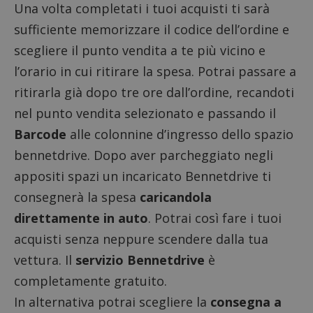
Una volta completati i tuoi acquisti ti sarà
sufficiente memorizzare il codice dell’ordine e
scegliere il punto vendita a te più vicino e
l’orario in cui ritirare la spesa. Potrai passare a
ritirarla già dopo tre ore dall’ordine, recandoti
nel punto vendita selezionato e passando il
Barcode
alle colonnine d’ingresso dello spazio
bennetdrive. Dopo aver parcheggiato negli
appositi spazi un incaricato Bennetdrive ti
consegnerà la spesa
caricandola
direttamente in auto
. Potrai così fare i tuoi
acquisti senza neppure scendere dalla tua
vettura. Il
servizio Bennetdrive
è
completamente gratuito.
In alternativa potrai scegliere la
consegna a