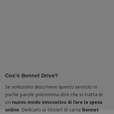
Cos’è Bennet Drive?
Se volessimo descrivere questo servizio in
poche parole potremmo dire che si tratta di
un
nuovo modo innovativo di fare la spesa
online
. Dedicato ai titolari di carta
Bennet