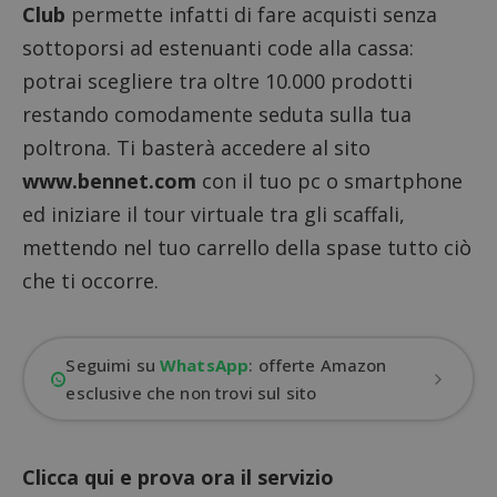
Club
permette infatti di fare acquisti senza
sottoporsi ad estenuanti code alla cassa:
potrai scegliere tra oltre 10.000 prodotti
restando comodamente seduta sulla tua
poltrona. Ti basterà accedere al sito
www.bennet.com
con il tuo pc o smartphone
ed iniziare il tour virtuale tra gli scaffali,
mettendo nel tuo carrello della spase tutto ciò
che ti occorre.
Seguimi su
WhatsApp
: offerte Amazon
esclusive che non trovi sul sito
Clicca qui e prova ora il servizio