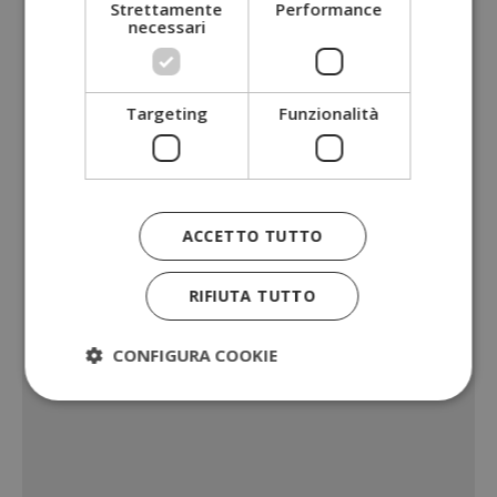
Strettamente
Performance
necessari
Targeting
Funzionalità
ACCETTO TUTTO
RIFIUTA TUTTO
CONFIGURA COOKIE
Strettamente necessari
Performance
Targeting
Funzionalità