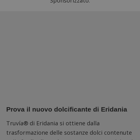
Sponsorizzato:
Prova il nuovo dolcificante di Eridania
Truvía® di Eridania si ottiene dalla
trasformazione delle sostanze dolci contenute