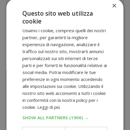
×
Questo sito web utilizza
cookie
Usiamo i cookie, compresi quelli dei nostri
partner, per garantirti la migliore
esperienza di navigazione, analizzare il
traffico sul nostro sito, mostrarti annunci
personalizzati sui siti internet di terze
parti e per fornirti le funzionalità relative ai
social media. Potrai modificare le tue
preferenze in ogni momento accedendo
alle impostazioni sui cookie. Utilizzando il
nostro sito web acconsenti a tutti i cookie
in conformità con la nostra policy per i
cookie.
Leggi di più
SHOW ALL PARTNERS
(1900) →