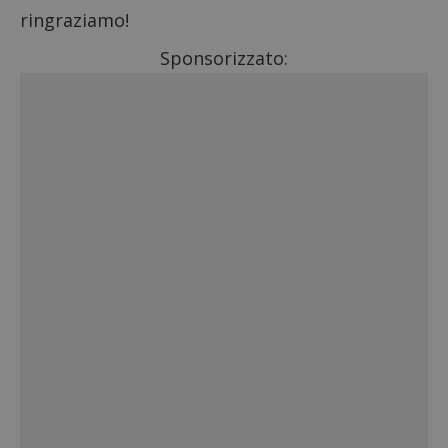
ringraziamo!
Sponsorizzato: