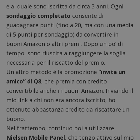
e al quale sono iscritta da circa 3 anni. Ogni
sondaggio completato
consente di
guadagnare punti (fino a 20, ma con una media
di 5 punti per sondaggio) da convertire in
buoni Amazon o altri premi. Dopo un po’ di
tempo, sono riuscita a raggiungere la soglia
necessaria per il riscatto del premio.
Un altro metodo è la promozione
“invita un
amico” di Q8
, che premia con credito
convertibile anche in buoni Amazon. Inviando il
mio link a chi non era ancora iscritto, ho
ottenuto abbastanza credito da riscattare un
buono.
Nel frattempo, continuo poi a utilizzare
Nielsen Mobile Panel
, che tengo attivo sul mio