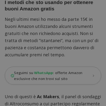
I metodi che sto usando per ottenere
buoni Amazon gratis
Negli ultimi mesi ho messo da parte 15€ in
buoni Amazon utilizzando alcuni strumenti
gratuiti che non richiedono acquisti. Non si
tratta di metodi “istantanei”, ma con un po’ di
pazienza e costanza permettono davvero di
accumulare premi nel tempo.
Seguimi su
WhatsApp
: offerte Amazon
esclusive che non trovi sul sito
Uno di questi è
Ac Makers
, il panel di sondaggi
di Altroconsumo a cui partecipo regolarmente