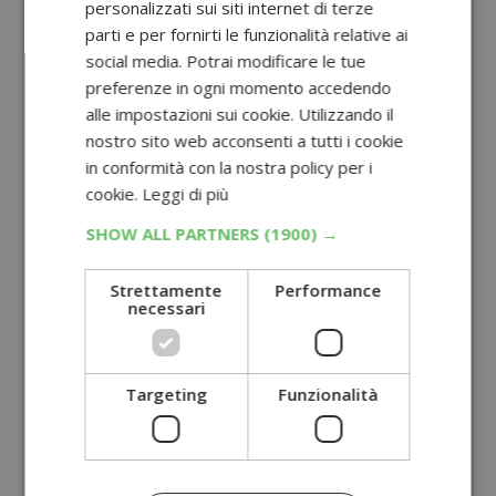
personalizzati sui siti internet di terze
parti e per fornirti le funzionalità relative ai
social media. Potrai modificare le tue
preferenze in ogni momento accedendo
alle impostazioni sui cookie. Utilizzando il
nostro sito web acconsenti a tutti i cookie
in conformità con la nostra policy per i
cookie.
Leggi di più
SHOW ALL PARTNERS
(1900) →
Strettamente
Performance
necessari
Targeting
Funzionalità