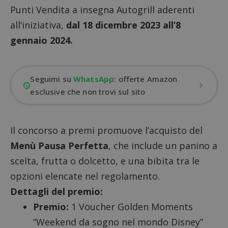
Punti Vendita a insegna Autogrill aderenti
all’iniziativa,
dal 18 dicembre 2023 all’8
gennaio 2024.
Seguimi su
WhatsApp
: offerte Amazon
esclusive che non trovi sul sito
Il concorso a premi promuove l’acquisto del
Menù Pausa Perfetta
, che include un panino a
scelta, frutta o dolcetto, e una bibita tra le
opzioni elencate nel regolamento.
Dettagli del premio:
Premio:
1 Voucher Golden Moments
“Weekend da sogno nel mondo Disney”