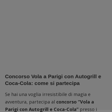
Concorso Vola a Parigi con Autogrill e
Coca-Cola: come si partecipa
Se hai una voglia irresistibile di magia e
avventura, partecipa al
concorso “Vola a
Parigi con Autogrill e Coca-Cola”
presso i