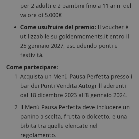
per 2 adulti e 2 bambini fino a 11 anni del
valore di 5.000€
Come usufruire del premio:
Il voucher è
utilizzabile su goldenmoments.it entro il
25 gennaio 2027, escludendo ponti e
festività.
Come partecipare:
Acquista un Menù Pausa Perfetta presso i
bar dei Punti Vendita Autogrill aderenti
dal 18 dicembre 2023 all’8 gennaio 2024.
Il Menù Pausa Perfetta deve includere un
panino a scelta, frutta o dolcetto, e una
bibita tra quelle elencate nel
regolamento.