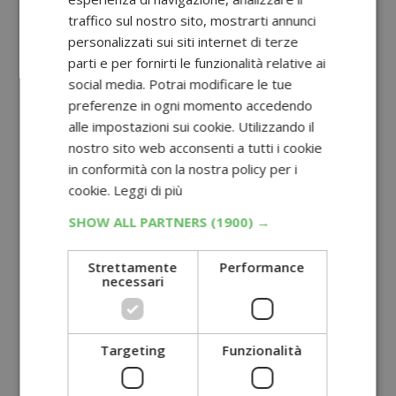
traffico sul nostro sito, mostrarti annunci
personalizzati sui siti internet di terze
parti e per fornirti le funzionalità relative ai
social media. Potrai modificare le tue
preferenze in ogni momento accedendo
alle impostazioni sui cookie. Utilizzando il
nostro sito web acconsenti a tutti i cookie
in conformità con la nostra policy per i
cookie.
Leggi di più
SHOW ALL PARTNERS
(1900) →
Strettamente
Performance
necessari
Targeting
Funzionalità