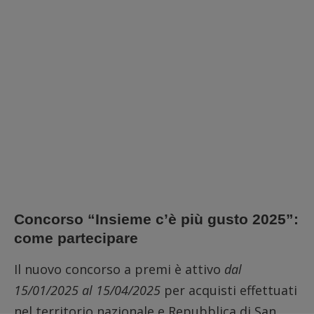
Concorso “Insieme c’è più gusto 2025”:
come partecipare
Il nuovo concorso a premi è attivo
dal
15/01/2025 al 15/04/2025
per acquisti effettuati
nel territorio nazionale e Repubblica di San