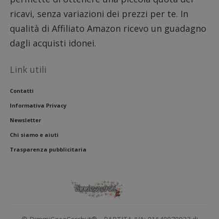
ricavi, senza variazioni dei prezzi per te. In
qualità di Affiliato Amazon ricevo un guadagno
dagli acquisti idonei.
Link utili
Contatti
Informativa Privacy
Newsletter
Chi siamo e aiuti
Trasparenza pubblicitaria