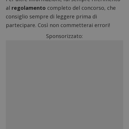
al
regolamento
completo del concorso, che
consiglio sempre di leggere prima di
partecipare. Così non commetterai errori!
Sponsorizzato: