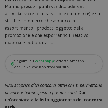
Marino presso i punti vendita aderenti
all’iniziativa (e relativi siti di e commerce) e sui
siti di e-commerce che avranno in
assortimento i prodotti oggetto della
promozione e che esporranno il relativo
materiale pubblicitario.
Seguimi su
WhatsApp
: offerte Amazon
esclusive che non trovi sul sito
Vuoi scoprire altri concorsi attivi che ti permettono
di vincere buoni spesa o premi sicuri?
Dai
un’occhiata alla lista aggiornata dei concorsi
attivi