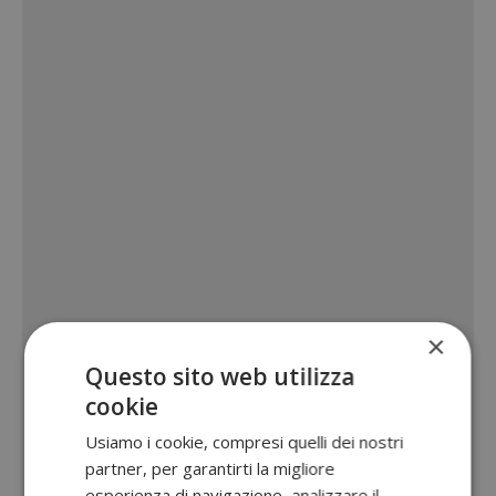
×
Questo sito web utilizza
cookie
Usiamo i cookie, compresi quelli dei nostri
partner, per garantirti la migliore
esperienza di navigazione, analizzare il