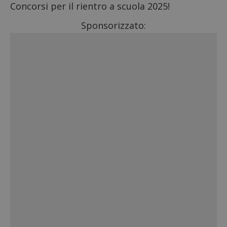
Concorsi per il rientro a scuola 2025
!
Sponsorizzato: