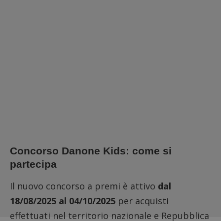
Concorso Danone Kids: come si
partecipa
Il nuovo concorso a premi è attivo
dal
18/08/2025 al 04/10/2025
per acquisti
effettuati nel territorio nazionale e Repubblica