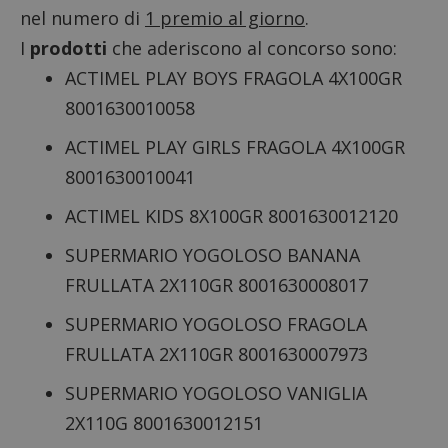
nel numero di
1 premio al giorno
.
I
prodotti
che aderiscono al concorso sono:
ACTIMEL PLAY BOYS FRAGOLA 4X100GR
8001630010058
ACTIMEL PLAY GIRLS FRAGOLA 4X100GR
8001630010041
ACTIMEL KIDS 8X100GR 8001630012120
SUPERMARIO YOGOLOSO BANANA
FRULLATA 2X110GR 8001630008017
SUPERMARIO YOGOLOSO FRAGOLA
FRULLATA 2X110GR 8001630007973
SUPERMARIO YOGOLOSO VANIGLIA
2X110G 8001630012151