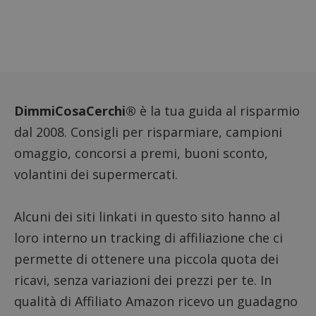
DimmiCosaCerchi®
è la tua guida al risparmio
dal 2008. Consigli per risparmiare, campioni
omaggio, concorsi a premi, buoni sconto,
volantini dei supermercati.
Alcuni dei siti linkati in questo sito hanno al
loro interno un tracking di affiliazione che ci
permette di ottenere una piccola quota dei
ricavi, senza variazioni dei prezzi per te. In
qualità di Affiliato Amazon ricevo un guadagno