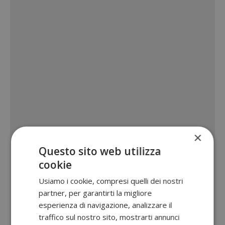
×
Questo sito web utilizza
cookie
Usiamo i cookie, compresi quelli dei nostri
partner, per garantirti la migliore
esperienza di navigazione, analizzare il
traffico sul nostro sito, mostrarti annunci