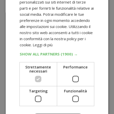
personalizzati sui siti internet di terze
parti e per fornirti le funzionalità relative ai
social media. Potrai modificare le tue
preferenze in ogni momento accedendo
alle impostazioni sui cookie. Utilizzando il
nostro sito web acconsenti a tutti i cookie
in conformità con la nostra policy per i
cookie.
Leggi di più
SHOW ALL PARTNERS
(1900) →
Strettamente
Performance
necessari
Targeting
Funzionalità