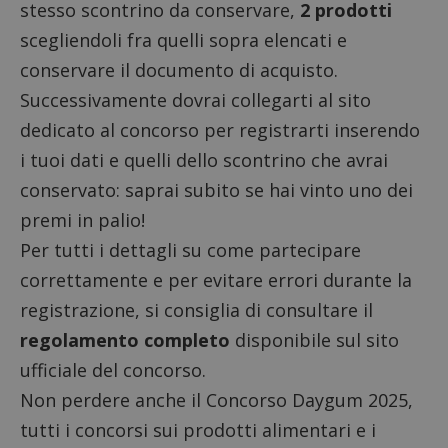
stesso scontrino da conservare,
2 prodotti
scegliendoli fra quelli sopra elencati e
conservare il documento di acquisto.
Successivamente dovrai collegarti al
sito
dedicato al concorso
per registrarti inserendo
i tuoi dati e quelli dello scontrino che avrai
conservato: saprai subito se hai vinto uno dei
premi in palio!
Per tutti i dettagli su come partecipare
correttamente e per evitare errori durante la
registrazione, si consiglia di consultare il
regolamento completo
disponibile sul sito
ufficiale del concorso.
Non perdere anche il
Concorso Daygum 2025
,
tutti i
concorsi sui prodotti alimentari
e i