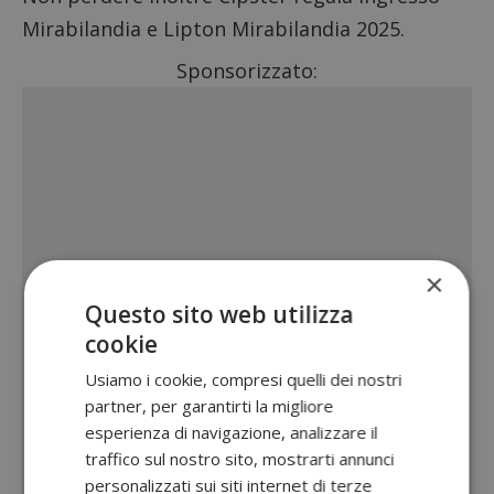
Mirabilandia
e
Lipton Mirabilandia 2025
.
Sponsorizzato:
×
Questo sito web utilizza
cookie
Usiamo i cookie, compresi quelli dei nostri
partner, per garantirti la migliore
esperienza di navigazione, analizzare il
traffico sul nostro sito, mostrarti annunci
personalizzati sui siti internet di terze