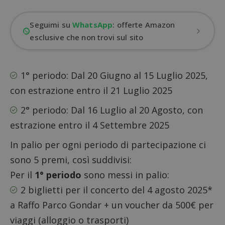
Seguimi su
WhatsApp
: offerte Amazon
esclusive che non trovi sul sito
1° periodo: Dal 20 Giugno al 15 Luglio 2025,
con estrazione entro il 21 Luglio 2025
2° periodo: Dal 16 Luglio al 20 Agosto, con
estrazione entro il 4 Settembre 2025
In palio per ogni periodo di partecipazione ci
sono 5 premi, così suddivisi:
Per il
1° periodo
sono messi in palio:
2
biglietti per il concerto
del 4 agosto 2025*
a Raffo Parco Gondar + un voucher da 500€ per
viaggi (alloggio o trasporti)