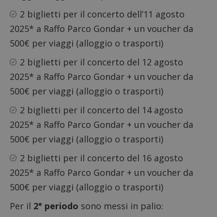
2 biglietti per il concerto dell’11 agosto
2025* a Raffo Parco Gondar + un voucher da
500€ per viaggi (alloggio o trasporti)
2 biglietti per il concerto del 12 agosto
2025* a Raffo Parco Gondar + un voucher da
500€ per viaggi (alloggio o trasporti)
2 biglietti per il concerto del 14 agosto
2025* a Raffo Parco Gondar + un voucher da
500€ per viaggi (alloggio o trasporti)
2 biglietti per il concerto del 16 agosto
2025* a Raffo Parco Gondar + un voucher da
500€ per viaggi (alloggio o trasporti)
Per il
2° periodo
sono messi in palio: