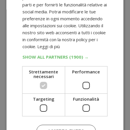
parti e per fornirti le funzionalità relative ai
social media. Potrai modificare le tue
preferenze in ogni momento accedendo
alle impostazioni sui cookie. Utilizzando il
nostro sito web acconsenti a tutti i cookie
in conformità con la nostra policy per i
cookie.
Leggi di più
SHOW ALL PARTNERS
(1900) →
Strettamente
Performance
necessari
Targeting
Funzionalità