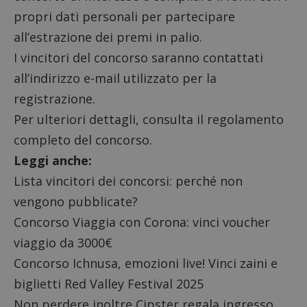
propri dati personali per partecipare
all’estrazione dei premi in palio.
I vincitori del concorso saranno contattati
all’indirizzo e-mail utilizzato per la
registrazione.
Per ulteriori dettagli, consulta il
regolamento
completo
del concorso.
Leggi anche:
Lista vincitori dei concorsi: perché non
vengono pubblicate?
Concorso Viaggia con Corona
: vinci voucher
viaggio da 3000€
Concorso Ichnusa, emozioni live! Vinci zaini e
biglietti Red Valley Festival 2025
Non perdere inoltre
Cipster regala ingresso