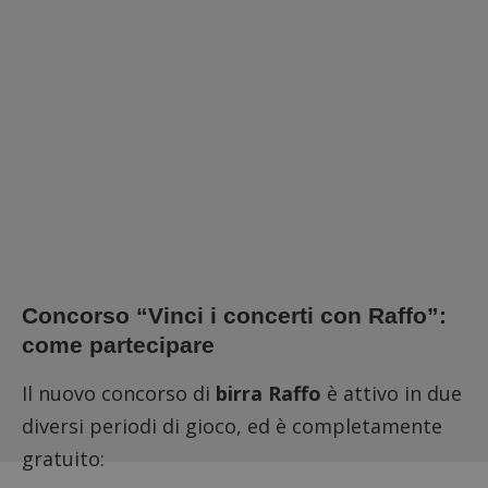
Concorso “Vinci i concerti con Raffo”:
come partecipare
Il nuovo concorso di
birra Raffo
è attivo in due
diversi periodi di gioco, ed è completamente
gratuito: