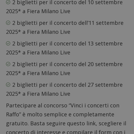
2 biglietti per il concerto del 10 settembre
2025* a Fiera Milano Live
2 biglietti per il concerto dell’11 settembre
2025* a Fiera Milano Live
2 biglietti per il concerto del 13 settembre
2025* a Fiera Milano Live
2 biglietti per il concerto del 20 settembre
2025* a Fiera Milano Live
2 biglietti per il concerto del 27 settembre
2025* a Fiera Milano Live
Partecipare al concorso “Vinci i concerti con
Raffo” è molto semplice e completamente
gratuito. Basta
seguire questo link
, scegliere il
concerto di interesse e compilare il form con i