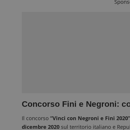
Sponso
Concorso Fini e Negroni: c
Il concorso
“Vinci con Negroni e Fini 2020
dicembre 2020
sul territorio italiano e Rep